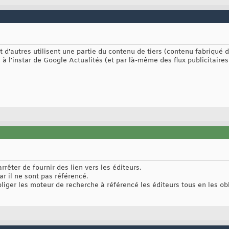
d'autres utilisent une partie du contenu de tiers (contenu fabriqué 
 à l'instar de Google Actualités (et par là-même des flux publicitaires
rêter de fournir des lien vers les éditeurs.
ar il ne sont pas référencé.
obliger les moteur de recherche à référencé les éditeurs tous en les ob