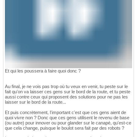
Et qui les poussera à faire quoi donc ?
Au final, je ne vois pas trop où tu veux en venir, tu peste sur le
fait qu'on va laisser ces gens sur le bord de la route, et tu peste
aussi contre ceux qui proposent des solutions pour ne pas les
laisser sur le bord de la route...
Et puis concrètement, l'important c'est que ces gens aient de
quoi vivre non ? Donc que ces gens utilisent le revenu de base
(ou autre) pour innover ou pour glander sur le canapé, qu'est-ce
que cela change, puisque le boulot sera fait par des robots ?