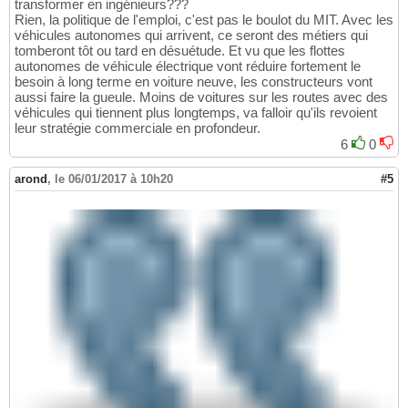
transformer en ingénieurs???
Rien, la politique de l'emploi, c'est pas le boulot du MIT. Avec les
véhicules autonomes qui arrivent, ce seront des métiers qui
tomberont tôt ou tard en désuétude. Et vu que les flottes
autonomes de véhicule électrique vont réduire fortement le
besoin à long terme en voiture neuve, les constructeurs vont
aussi faire la gueule. Moins de voitures sur les routes avec des
véhicules qui tiennent plus longtemps, va falloir qu'ils revoient
leur stratégie commerciale en profondeur.
6
0
arond
,
le 06/01/2017 à 10h20
#5