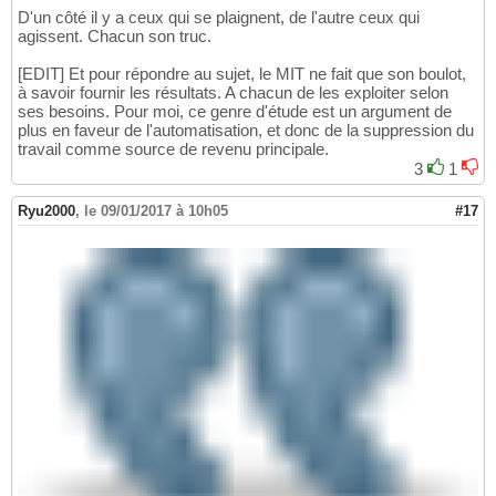
D'un côté il y a ceux qui se plaignent, de l'autre ceux qui
agissent. Chacun son truc.
[EDIT] Et pour répondre au sujet, le MIT ne fait que son boulot,
à savoir fournir les résultats. A chacun de les exploiter selon
ses besoins. Pour moi, ce genre d'étude est un argument de
plus en faveur de l'automatisation, et donc de la suppression du
travail comme source de revenu principale.
3
1
Ryu2000
,
le 09/01/2017 à 10h05
#17