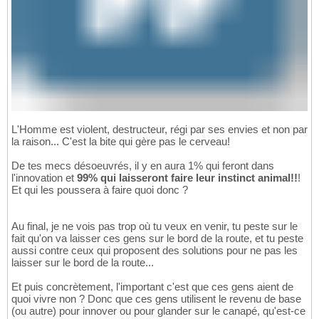
L'Homme est violent, destructeur, régi par ses envies et non par
la raison... C'est la bite qui gère pas le cerveau!
De tes mecs désoeuvrés, il y en aura 1% qui feront dans
l'innovation et
99% qui laisseront faire leur instinct animal!!
!
Et qui les poussera à faire quoi donc ?
Au final, je ne vois pas trop où tu veux en venir, tu peste sur le
fait qu'on va laisser ces gens sur le bord de la route, et tu peste
aussi contre ceux qui proposent des solutions pour ne pas les
laisser sur le bord de la route...
Et puis concrètement, l'important c'est que ces gens aient de
quoi vivre non ? Donc que ces gens utilisent le revenu de base
(ou autre) pour innover ou pour glander sur le canapé, qu'est-ce