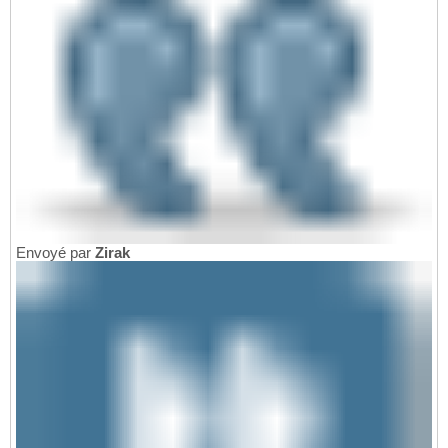
Envoyé par
Zirak