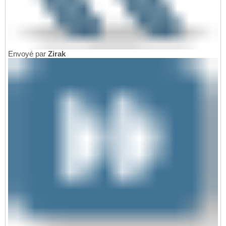
Envoyé par
Zirak