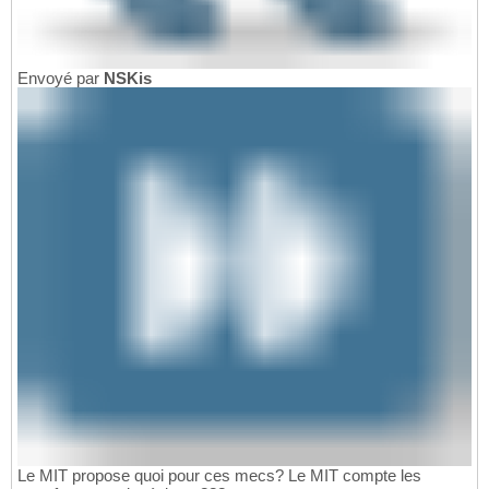
Envoyé par
NSKis
Le MIT propose quoi pour ces mecs? Le MIT compte les