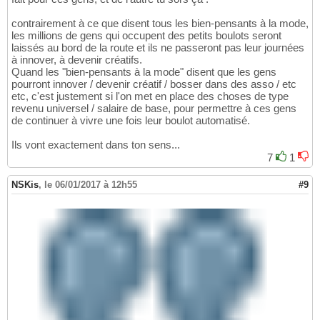
contrairement à ce que disent tous les bien-pensants à la mode,
les millions de gens qui occupent des petits boulots seront
laissés au bord de la route et ils ne passeront pas leur journées
à innover, à devenir créatifs.
Quand les "bien-pensants à la mode" disent que les gens
pourront innover / devenir créatif / bosser dans des asso / etc
etc, c'est justement si l'on met en place des choses de type
revenu universel / salaire de base, pour permettre à ces gens
de continuer à vivre une fois leur boulot automatisé.
Ils vont exactement dans ton sens...
7
1
NSKis
,
le 06/01/2017 à 12h55
#9