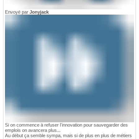
Envoyé par
Jonyjack
Si on commence à refuser l'innovation pour sauvegarder des
emplois on avancera plus...
Au début ça semble sympa, mais si de plus en plus de métiers