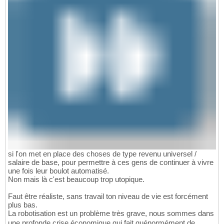
si l'on met en place des choses de type revenu universel /
salaire de base, pour permettre à ces gens de continuer à vivre
une fois leur boulot automatisé.
Non mais là c'est beaucoup trop utopique.
Faut être réaliste, sans travail ton niveau de vie est forcément
plus bas.
La robotisation est un problème très grave, nous sommes dans
une profonde crise économique qui fait quénormément de