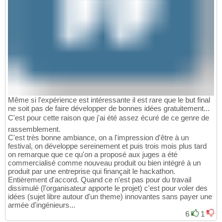
Même si l'expérience est intéressante il est rare que le but final
ne soit pas de faire développer de bonnes idées gratuitement...
C'est pour cette raison que j'ai été assez écuré de ce genre de
rassemblement.
C'est très bonne ambiance, on a l'impression d'être à un
festival, on développe sereinement et puis trois mois plus tard
on remarque que ce qu'on a proposé aux juges a été
commercialisé comme nouveau produit ou bien intégré à un
produit par une entreprise qui finançait le hackathon.
Entièrement d'accord. Quand ce n'est pas pour du travail
dissimulé (l'organisateur apporte le projet) c'est pour voler des
idées (sujet libre autour d'un theme) innovantes sans payer une
armée d'ingénieurs...
6
1