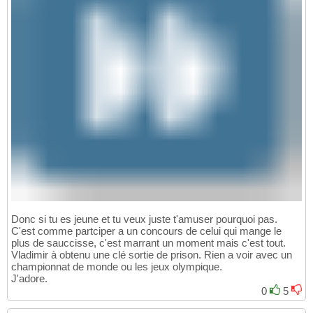
Donc si tu es jeune et tu veux juste t'amuser pourquoi pas.
C'est comme partciper a un concours de celui qui mange le
plus de sauccisse, c'est marrant un moment mais c'est tout.
Vladimir à obtenu une clé sortie de prison. Rien a voir avec un
championnat de monde ou les jeux olympique.
J'adore.
0
5