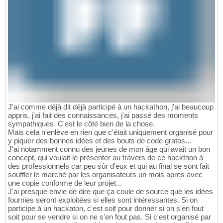
J'ai comme déjà dit déjà participé à un hackathon, j'ai beaucoup
appris, j'ai fait des connaissances, j'ai passé des moments
sympathiques. C'est le côté bien de la chose.
Mais cela n'enlève en rien que c'était uniquement organisé pour
y piquer des bonnes idées et des bouts de code gratos...
J'ai notamment connu des jeunes de mon âge qui avait un bon
concept, qui voulait le présenter au travers de ce hackthon à
des professionnels car peu sûr d'eux et qui au final se sont fait
souffler le marché par les organisateurs un mois après avec
une copie conforme de leur projet...
J'ai presque envie de dire que ça coule de source que les idées
fournies seront exploitées si elles sont intéressantes. Si on
participe à un hackaton, c'est soit pour donner si on s'en fout
soit pour se vendre si on ne s'en fout pas. Si c'est organisé par