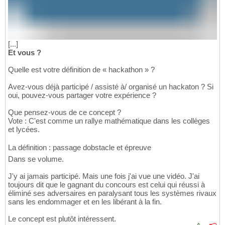
[...]
Et vous ?
Quelle est votre définition de « hackathon » ?
Avez-vous déjà participé / assisté à/ organisé un hackaton ? Si
oui, pouvez-vous partager votre expérience ?
Que pensez-vous de ce concept ?
Vote : C'est comme un rallye mathématique dans les collèges
et lycées.
La définition : passage dobstacle et épreuve
Dans se volume.
J'y ai jamais participé. Mais une fois j'ai vue une vidéo. J'ai
toujours dit que le gagnant du concours est celui qui réussi à
éliminé ses adversaires en paralysant tous les systèmes rivaux
sans les endommager et en les libérant à la fin.
Le concept est plutôt intéressent.