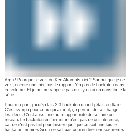
Argh ! Pourquoi je vois du Ken Akamatsu ici ? Surtout que je ne
vois, encore une fois, pas le rapport. Y'a pas de hackaton dans
ce volume. Et je ne me rappelle pas qu'il y en ai un dans toute la
série.
Pour ma part, j'ai déjà fais 2-3 hackaton quand j'étais en Italie.
C'est sympa pour ceux qui aiment, ça permet de se changer
les idées. C'est aussi une autre opportunité de se faire un
réseau. Le hackaton en lui-même n'est pas ce qui intéresse,
car ce n'est pas fait pour laisser quoi que ce soit une fois le
hackaton terminé. Si on ne sait pas quoi en tirer par soi-même,