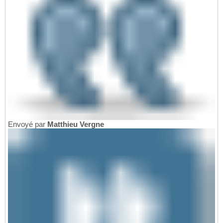
Envoyé par
Matthieu Vergne