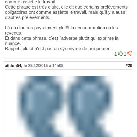
comme assiette le travail.
Cette phrase est très claire, elle dit que certains prélèvements
obligatoires ont comme assiette le travail, mais qu'il y a aussi
d'autres prélèvements.
Là où d'autres pays taxent plutôt la consommation ou les
revenus.
Et dans cette phrase, c'est l'adverbe plutôt qui exprime la
nuance.
Rappel : plutôt n'est pas un synonyme de uniquement.
1
1
athlon64
,
le 29/12/2016 à 14h08
#20