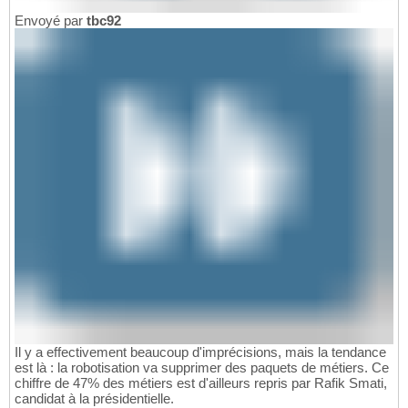
Envoyé par
tbc92
Il y a effectivement beaucoup d'imprécisions, mais la tendance
est là : la robotisation va supprimer des paquets de métiers. Ce
chiffre de 47% des métiers est d'ailleurs repris par Rafik Smati,
candidat à la présidentielle.