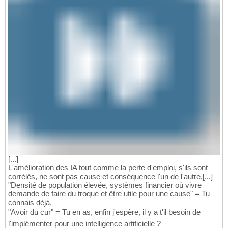
[...]
L'amélioration des IA tout comme la perte d'emploi, s'ils sont
corrélés, ne sont pas cause et conséquence l'un de l'autre.[...]
"Densité de population élevée, systèmes financier où vivre
demande de faire du troque et être utile pour une cause" = Tu
connais déjà.
"Avoir du cur" = Tu en as, enfin j'espère, il y a t'il besoin de
l'implémenter pour une intelligence artificielle ?