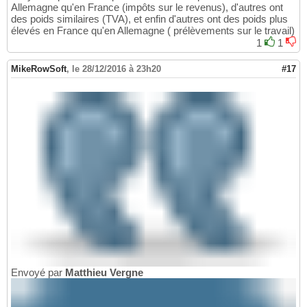
Allemagne qu'en France (impôts sur le revenus), d'autres ont
des poids similaires (TVA), et enfin d'autres ont des poids plus
élevés en France qu'en Allemagne ( prélèvements sur le travail)
1
1
MikeRowSoft
,
le 28/12/2016 à 23h20
#17
Envoyé par
Matthieu Vergne