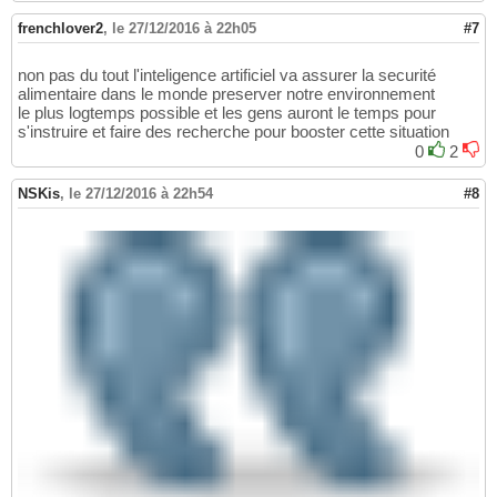
frenchlover2
,
le 27/12/2016 à 22h05
#7
non pas du tout l'inteligence artificiel va assurer la securité
alimentaire dans le monde preserver notre environnement
le plus logtemps possible et les gens auront le temps pour
s'instruire et faire des recherche pour booster cette situation
0
2
NSKis
,
le 27/12/2016 à 22h54
#8