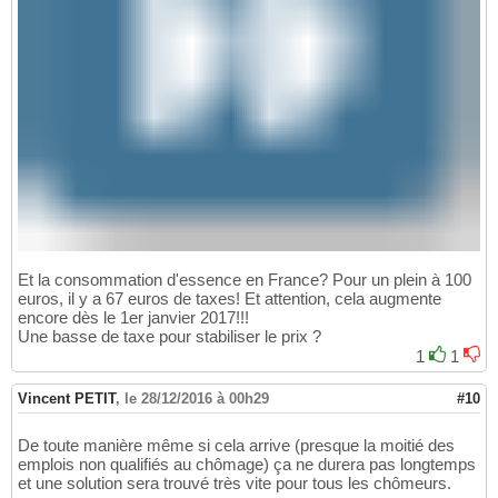
Et la consommation d'essence en France? Pour un plein à 100
euros, il y a 67 euros de taxes! Et attention, cela augmente
encore dès le 1er janvier 2017!!!
Une basse de taxe pour stabiliser le prix ?
1
1
Vincent PETIT
,
le 28/12/2016 à 00h29
#10
De toute manière même si cela arrive (presque la moitié des
emplois non qualifiés au chômage) ça ne durera pas longtemps
et une solution sera trouvé très vite pour tous les chômeurs.