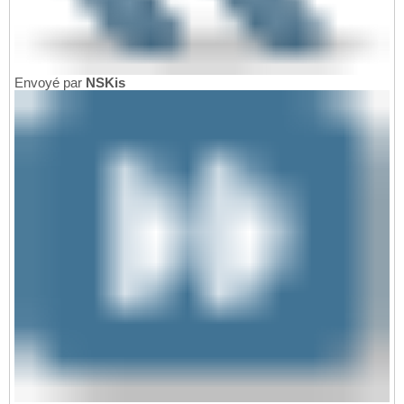
Envoyé par
NSKis