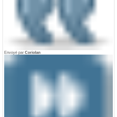
Envoyé par
Coriolan