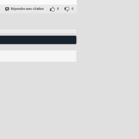
Répondre avec citation
0
0