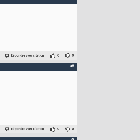
Répondre avec citation
0
0
#8
Répondre avec citation
0
0
#9