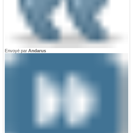
Envoyé par
Andarus