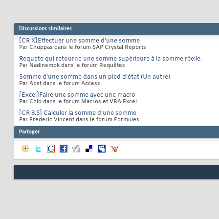
Discussions similaires
[CR X]Effectuer une somme d'une somme
Par Chuppas dans le forum SAP Crystal Reports
Requete qui retourne une somme supérieure à la somme réelle.
Par Nadinemok dans le forum Requêtes
Somme d'une somme dans un pied d'état (Un autre)
Par Aost dans le forum Access
[Excel]Faire une somme avec une macro
Par Chlo dans le forum Macros et VBA Excel
[CR 8.5] Calculer la somme d'une somme
Par Frederic Vincent dans le forum Formules
Partager