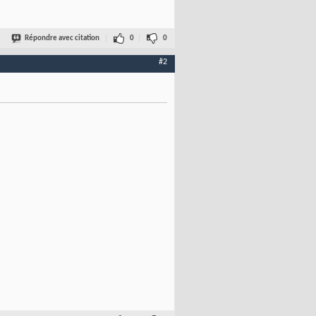
Répondre avec citation
0
0
#2