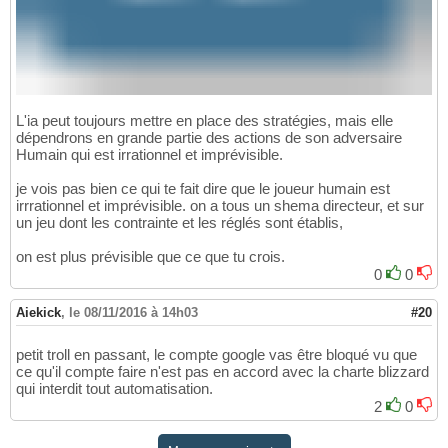
L'ia peut toujours mettre en place des stratégies, mais elle
dépendrons en grande partie des actions de son adversaire
Humain qui est irrationnel et imprévisible.
je vois pas bien ce qui te fait dire que le joueur humain est
irrrationnel et imprévisible. on a tous un shema directeur, et sur
un jeu dont les contrainte et les réglés sont établis,
on est plus prévisible que ce que tu crois.
0
0
Aiekick
,
le 08/11/2016 à 14h03
#20
petit troll en passant, le compte google vas être bloqué vu que
ce qu'il compte faire n'est pas en accord avec la charte blizzard
qui interdit tout automatisation.
2
0