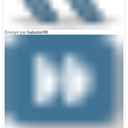
Envoyé par
halaster08