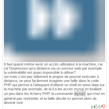
Il faut quand même avoir un accès utilisateur à la machine, car
j'ai l'impression qu'a distance via un serveur web par exemple
la vulnérabilité est quasi impossible à utiliser?
oui mais c'est pas tellement le propos de pouvoir exécuter à
distance, on peut facilement imaginer une faille dans le code
PHP qui permet à l'attaquant d'obtenir un shell en www-data sur
la machine par exemple, de là il a les accès mysql en fouillant
un peu dans les fichiers PHP, la commande
mysql
qui n'est en
général pas restreinte, et la faille décrite ici permet alors de
devenir root
0
0