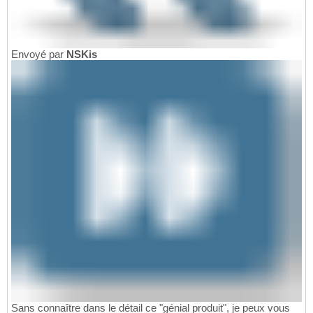
Envoyé par
NSKis
Sans connaître dans le détail ce "génial produit", je peux vous