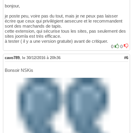
bonjour,
je poste peu, voire pas du tout, mais je ne peux pas laisser
écrire que ceux qui privilégient aesecure et le recommandent
sont des marchands de tapis.
cette extension, qui sécurise tous les sites, pas seulement des
sites joomla est très efficace.
à tester ( il y a une version gratuite) avant de critiquer.
0
0
cavo789
,
le 30/12/2016 à 20h36
#6
Bonsoir NSKis