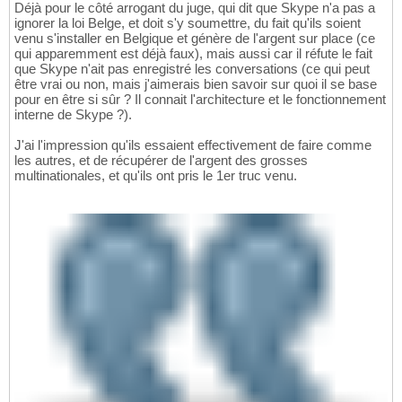
Déjà pour le côté arrogant du juge, qui dit que Skype n'a pas a
ignorer la loi Belge, et doit s'y soumettre, du fait qu'ils soient
venu s'installer en Belgique et génère de l'argent sur place (ce
qui apparemment est déjà faux), mais aussi car il réfute le fait
que Skype n'ait pas enregistré les conversations (ce qui peut
être vrai ou non, mais j'aimerais bien savoir sur quoi il se base
pour en être si sûr ? Il connait l'architecture et le fonctionnement
interne de Skype ?).
J'ai l'impression qu'ils essaient effectivement de faire comme
les autres, et de récupérer de l'argent des grosses
multinationales, et qu'ils ont pris le 1er truc venu.