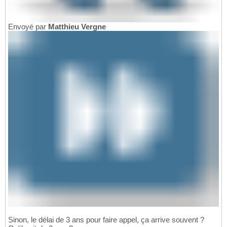
Envoyé par
Matthieu Vergne
Sinon, le délai de 3 ans pour faire appel, ça arrive souvent ?