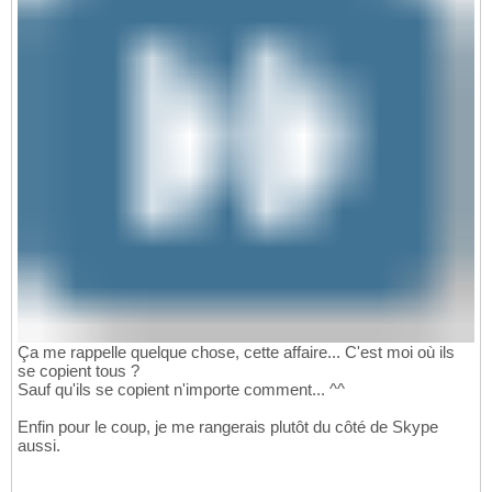
Ça me rappelle quelque chose, cette affaire... C'est moi où ils
se copient tous ?
Sauf qu'ils se copient n'importe comment... ^^
Enfin pour le coup, je me rangerais plutôt du côté de Skype
aussi.