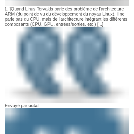
[...]Quand Linus Torvalds parle des problème de l'architecture
ARM (du point de vu du développement du noyau Linux), il ne
parle pas du CPU, mais de l'architecture intégrant les différents
composants (CPU, GPU, entrées/sorties, etc.) [...]
Envoyé par
octal