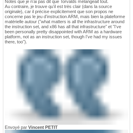
Notes que je n'ai pas dit que Torvalds mélangeait tout.
Au contraire, je trouve qu'il est très clair (dans la source
originale), car il précise explicitement que son propos ne
concerne pas le jeu d'instruction ARM, mais bien la plateforme
matérielle autour ("what matters is all the infrastructure around
the instruction set, and x86 has all that infrastructure" et "I've
been personally pretty disappointed with ARM as a hardware
platform, not as an instruction set, though I've had my issues
there, too").
Envoyé par
Vincent PETIT