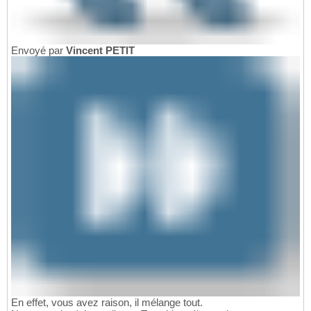
Envoyé par
Vincent PETIT
En effet, vous avez raison, il mélange tout.