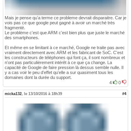
Mais je pense qu'a terme ce probleme devrait disparaitre. Car je
vois pas ce que google peut gagné à avoir un marché très
fragmenté.
Le problème c'est que ARM c'est bien plus que juste le marché
des smartphones.
Et même en se limitant à ce marché, Google ne traite pas avec
vraiment directement avec ARM et les fabricant de SoC. C'est
les constructeurs de téléphones qui font ça, il sont nombreux et
n'ont pas particulièrement intérêt à ce que ça change. La
capacité de Google de faire pression là dessus semble nulle. Il
y a cas voir le peu d'effet qu'elle a sur quasiment tous les
domaines dont la durée du support.
4
0
micka132
,
le 13/10/2016 à 18h39
#4