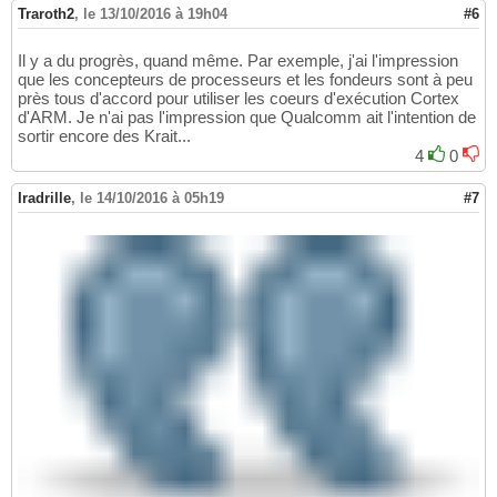
Traroth2
,
le 13/10/2016 à 19h04
#6
Il y a du progrès, quand même. Par exemple, j'ai l'impression
que les concepteurs de processeurs et les fondeurs sont à peu
près tous d'accord pour utiliser les coeurs d'exécution Cortex
d'ARM. Je n'ai pas l'impression que Qualcomm ait l'intention de
sortir encore des Krait...
4
0
Iradrille
,
le 14/10/2016 à 05h19
#7