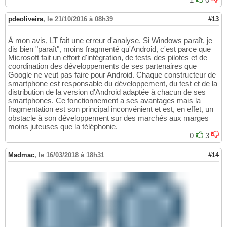
pdeoliveira
,
le 21/10/2016 à 08h39
#13
À mon avis, LT fait une erreur d'analyse. Si Windows paraît, je
dis bien "paraît", moins fragmenté qu'Android, c'est parce que
Microsoft fait un effort d'intégration, de tests des pilotes et de
coordination des développements de ses partenaires que
Google ne veut pas faire pour Android. Chaque constructeur de
smartphone est responsable du développement, du test et de la
distribution de la version d'Android adaptée à chacun de ses
smartphones. Ce fonctionnement a ses avantages mais la
fragmentation est son principal inconvénient et est, en effet, un
obstacle à son développement sur des marchés aux marges
moins juteuses que la téléphonie.
0
3
Madmac
,
le 16/03/2018 à 18h31
#14