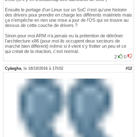
Ensuite le portage d'un Linux sur un SoC n'est qu'une histoire
des drivers pour prendre en charge les différents matériels mais
ça n'empêche en rien une mise a jour de l'OS qui se trouve au
dessus de cette couche de drivers ?
Sinon pour moi ARM n'a jamais eu la prétention de détrôner
l'architecture x86 (pour moi ils occupent deux secteurs de
marché bien différent) même si il vient s'y frotter un peu et ce
qui créait de la réaction, c'est normal.
2
0
Cyäegha
,
le 18/10/2016 à 17h52
#12