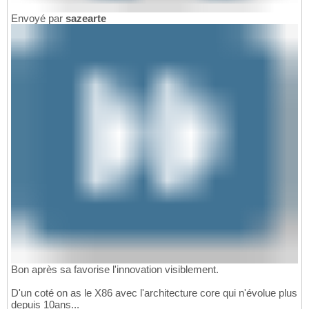
Envoyé par
sazearte
Bon après sa favorise l'innovation visiblement.
D'un coté on as le X86 avec l'architecture core qui n'évolue plus
depuis 10ans...