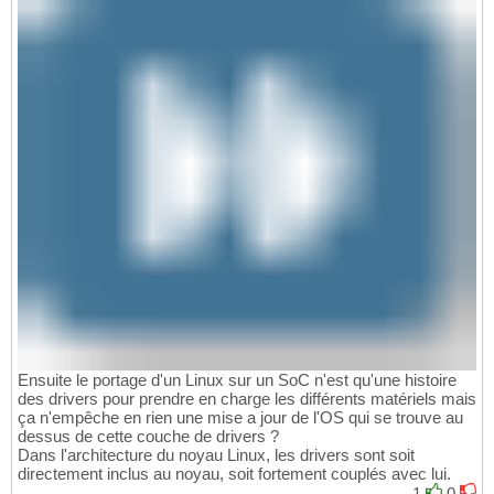
Ensuite le portage d'un Linux sur un SoC n'est qu'une histoire
des drivers pour prendre en charge les différents matériels mais
ça n'empêche en rien une mise a jour de l'OS qui se trouve au
dessus de cette couche de drivers ?
Dans l'architecture du noyau Linux, les drivers sont soit
directement inclus au noyau, soit fortement couplés avec lui.
1
0