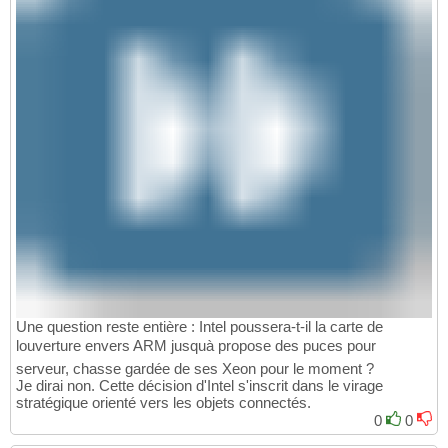
Une question reste entière : Intel poussera-t-il la carte de
louverture envers ARM jusquà propose des puces pour
serveur, chasse gardée de ses Xeon pour le moment ?
Je dirai non. Cette décision d'Intel s'inscrit dans le virage
stratégique orienté vers les objets connectés.
0
0