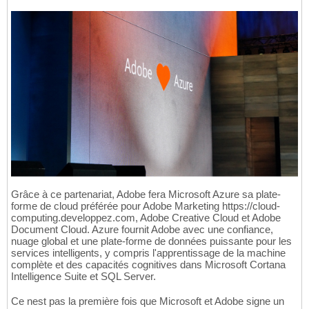
Grâce à ce partenariat, Adobe fera Microsoft Azure sa plate-
forme de cloud préférée pour Adobe Marketing https://cloud-
computing.developpez.com, Adobe Creative Cloud et Adobe
Document Cloud. Azure fournit Adobe avec une confiance,
nuage global et une plate-forme de données puissante pour les
services intelligents, y compris l'apprentissage de la machine
complète et des capacités cognitives dans Microsoft Cortana
Intelligence Suite et SQL Server.
Ce nest pas la première fois que Microsoft et Adobe signe un