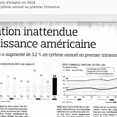
ions d'emploi en 2018
rythme annuel au premier trimestre.