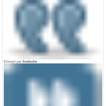
Envoyé par
fredoche