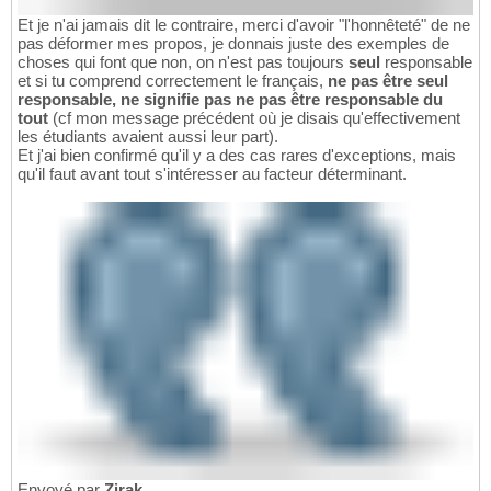
Et je n'ai jamais dit le contraire, merci d'avoir "l'honnêteté" de ne
pas déformer mes propos, je donnais juste des exemples de
choses qui font que non, on n'est pas toujours
seul
responsable
et si tu comprend correctement le français,
ne pas être seul
responsable, ne signifie pas ne pas être responsable du
tout
(cf mon message précédent où je disais qu'effectivement
les étudiants avaient aussi leur part).
Et j'ai bien confirmé qu'il y a des cas rares d'exceptions, mais
qu'il faut avant tout s'intéresser au facteur déterminant.
Envoyé par
Zirak