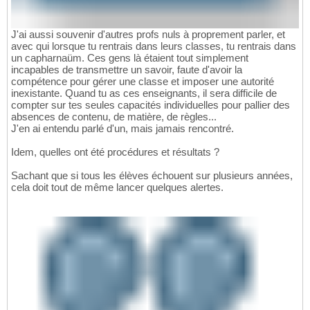
J'ai aussi souvenir d'autres profs nuls à proprement parler, et
avec qui lorsque tu rentrais dans leurs classes, tu rentrais dans
un capharnaüm. Ces gens là étaient tout simplement
incapables de transmettre un savoir, faute d'avoir la
compétence pour gérer une classe et imposer une autorité
inexistante. Quand tu as ces enseignants, il sera difficile de
compter sur tes seules capacités individuelles pour pallier des
absences de contenu, de matière, de règles...
J'en ai entendu parlé d'un, mais jamais rencontré.
Idem, quelles ont été procédures et résultats ?
Sachant que si tous les élèves échouent sur plusieurs années,
cela doit tout de même lancer quelques alertes.