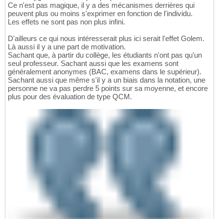
Ce n'est pas magique, il y a des mécanismes derrières qui
peuvent plus ou moins s'exprimer en fonction de l'individu.
Les effets ne sont pas non plus infini.
D'ailleurs ce qui nous intéresserait plus ici serait l'effet Golem.
Là aussi il y a une part de motivation.
Sachant que, à partir du collège, les étudiants n'ont pas qu'un
seul professeur. Sachant aussi que les examens sont
généralement anonymes (BAC, examens dans le supérieur).
Sachant aussi que même s'il y a un biais dans la notation, une
personne ne va pas perdre 5 points sur sa moyenne, et encore
plus pour des évaluation de type QCM.