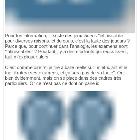
Pour ton information, il existe des jeux vidéos "infinissables"
pour diverses raisons, et du coup, c'est la faute des joueurs ?
Parce que, pour continuer dans l'analogie, les examens sont
"infinissables" ? Pourtant il y a des étudiants qui réussissent,
faut m'expliquer alors.
C'est comme dire "si je tire à balle réelle sur un étudiant et le
tue, il ratera ses examens, et ça sera pas de sa faute". Oui,
bien évidemment, mais on se place dans des cadres très
particuliers. Or ce n'est pas ce dont on parle ici.