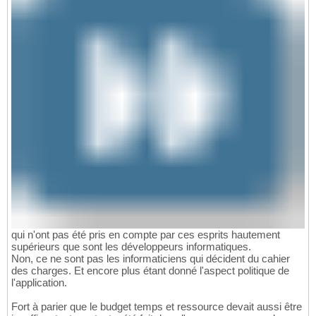
qui n'ont pas été pris en compte par ces esprits hautement
supérieurs que sont les développeurs informatiques.
Non, ce ne sont pas les informaticiens qui décident du cahier
des charges. Et encore plus étant donné l'aspect politique de
l'application.
Fort à parier que le budget temps et ressource devait aussi être