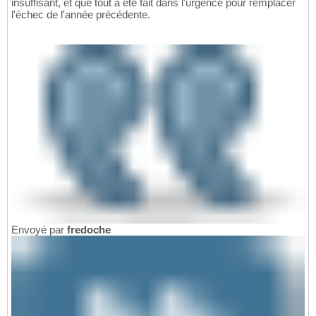
insuffisant, et que tout a été fait dans l'urgence pour remplacer
l'échec de l'année précédente.
Envoyé par
fredoche