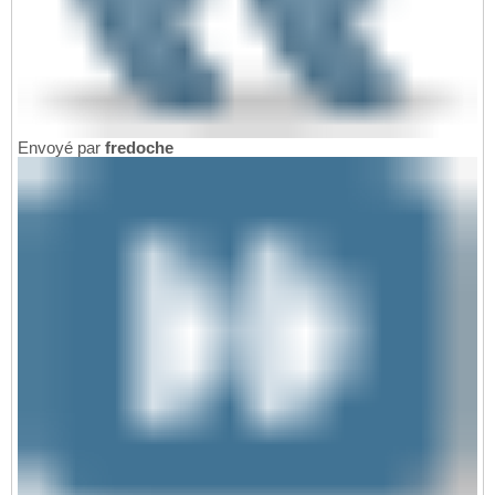
Envoyé par
fredoche