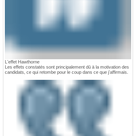
L'effet Hawthorne
Les effets constatés sont principalement dû à la motivation des
candidats, ce qui retombe pour le coup dans ce que j'affirmais.