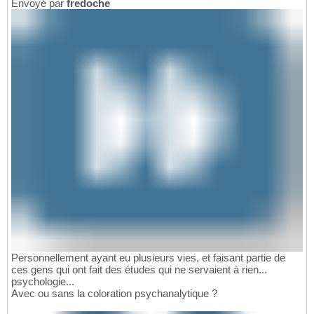
Envoyé par
fredoche
Personnellement ayant eu plusieurs vies, et faisant partie de
ces gens qui ont fait des études qui ne servaient à rien...
psychologie...
Avec ou sans la coloration psychanalytique ?