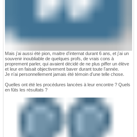
Mais j'ai aussi été pion, maitre d'internat durant 6 ans, et j'ai un
souvenir inoubliable de quelques profs, de vrais cons à
proprement parler, qui avaient décidé de ne plus piffer un élève
et leur en faisait objectivement baver durant toute l'année.
Je n'ai personnellement jamais été témoin d'une telle chose.
Quelles ont été les procédures lancées à leur encontre ? Quels
en fûts les résultats ?