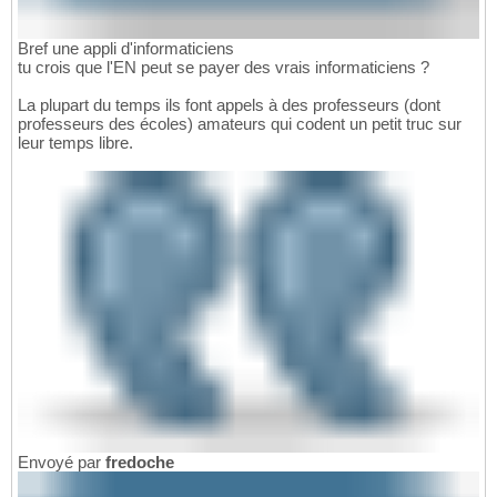
Bref une appli d'informaticiens
tu crois que l'EN peut se payer des vrais informaticiens ?
La plupart du temps ils font appels à des professeurs (dont
professeurs des écoles) amateurs qui codent un petit truc sur
leur temps libre.
Envoyé par
fredoche