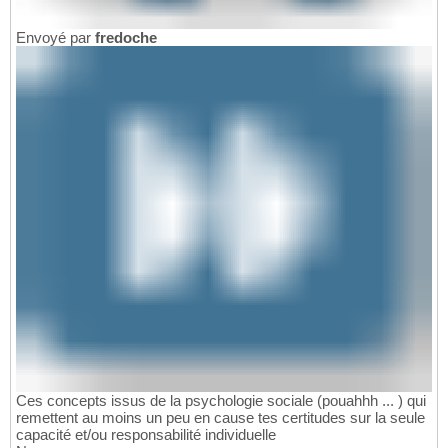
Envoyé par
fredoche
Ces concepts issus de la psychologie sociale (pouahhh ... ) qui
remettent au moins un peu en cause tes certitudes sur la seule
capacité et/ou responsabilité individuelle