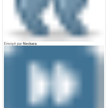
Envoyé par
Neckara