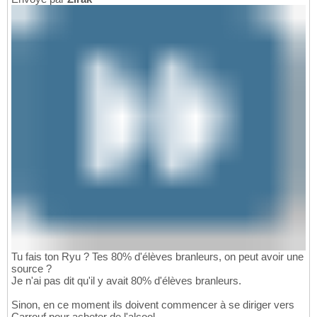
Tu fais ton Ryu ? Tes 80% d'élèves branleurs, on peut avoir une
source ?
Je n'ai pas dit qu'il y avait 80% d'élèves branleurs.
Sinon, en ce moment ils doivent commencer à se diriger vers
Carrouf pour acheter de l'alcool.