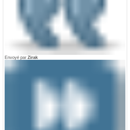
Envoyé par
Zirak