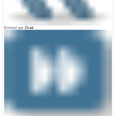
Envoyé par
Zirak