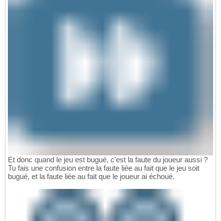
Et donc quand le jeu est bugué, c'est la faute du joueur aussi ?
Tu fais une confusion entre la faute liée au fait que le jeu soit
bugué, et la faute liée au fait que le joueur ai échoué.