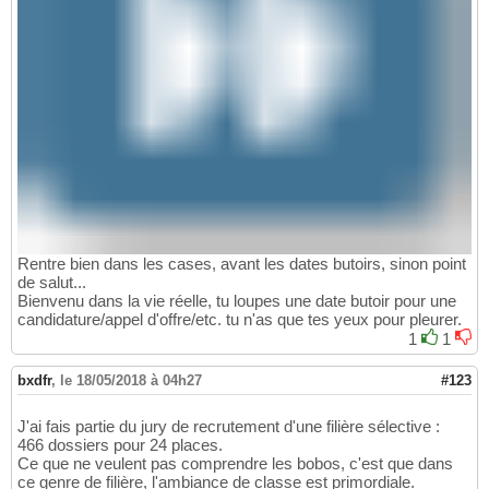
Rentre bien dans les cases, avant les dates butoirs, sinon point
de salut...
Bienvenu dans la vie réelle, tu loupes une date butoir pour une
candidature/appel d'offre/etc. tu n'as que tes yeux pour pleurer.
1
1
bxdfr
,
le 18/05/2018 à 04h27
#123
J'ai fais partie du jury de recrutement d'une filière sélective :
466 dossiers pour 24 places.
Ce que ne veulent pas comprendre les bobos, c'est que dans
ce genre de filière, l'ambiance de classe est primordiale.