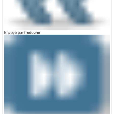
Envoyé par
fredoche