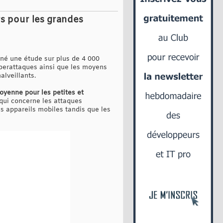
rs pour les grandes
ené une étude sur plus de 4 000
cyberattaques ainsi que les moyens
alveillants.
oyenne pour les petites et
 qui concerne les attaques
s appareils mobiles tandis que les