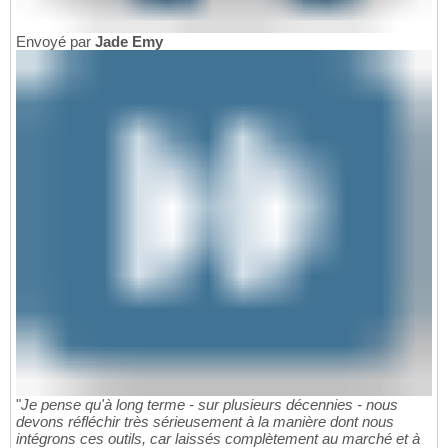
Envoyé par
Jade Emy
"
Je pense qu'à long terme - sur plusieurs décennies - nous
devons réfléchir très sérieusement à la manière dont nous
intégrons ces outils, car laissés complètement au marché et à