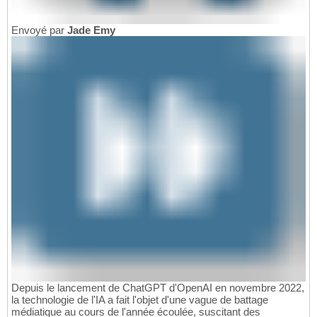
Envoyé par
Jade Emy
Depuis le lancement de ChatGPT d'OpenAI en novembre 2022,
la technologie de l'IA a fait l'objet d'une vague de battage
médiatique au cours de l'année écoulée, suscitant des