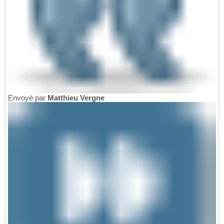
Envoyé par
Matthieu Vergne