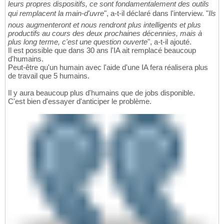
leurs propres dispositifs, ce sont fondamentalement des outils
qui remplacent la main-d'uvre
", a-t-il déclaré dans l'interview. "
Ils
nous augmenteront et nous rendront plus intelligents et plus
productifs au cours des deux prochaines décennies, mais à
plus long terme, c'est une question ouverte
", a-t-il ajouté.
Il est possible que dans 30 ans l'IA ait remplacé beaucoup
d'humains.
Peut-être qu'un humain avec l'aide d'une IA fera réalisera plus
de travail que 5 humains.
Il y aura beaucoup plus d'humains que de jobs disponible.
C'est bien d'essayer d'anticiper le problème.