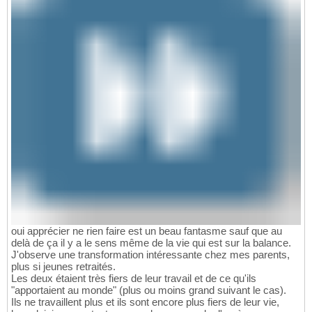
oui apprécier ne rien faire est un beau fantasme sauf que au
delà de ça il y a le sens même de la vie qui est sur la balance.
J'observe une transformation intéressante chez mes parents,
plus si jeunes retraités.
Les deux étaient très fiers de leur travail et de ce qu'ils
"apportaient au monde" (plus ou moins grand suivant le cas).
Ils ne travaillent plus et ils sont encore plus fiers de leur vie,