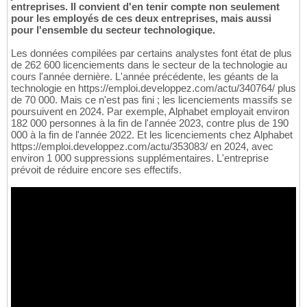
entreprises. Il convient d'en tenir compte non seulement
pour les employés de ces deux entreprises, mais aussi
pour l'ensemble du secteur technologique.
Les données compilées par certains analystes font état de plus
de 262 600 licenciements dans le secteur de la technologie au
cours l'année dernière. L'année précédente, les géants de la
technologie en https://emploi.developpez.com/actu/340764/ plus
de 70 000. Mais ce n'est pas fini ; les licenciements massifs se
poursuivent en 2024. Par exemple, Alphabet employait environ
182 000 personnes à la fin de l'année 2023, contre plus de 190
000 à la fin de l'année 2022. Et les licenciements chez Alphabet
https://emploi.developpez.com/actu/353083/ en 2024, avec
environ 1 000 suppressions supplémentaires. L'entreprise
prévoit de réduire encore ses effectifs.