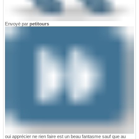
Envoyé par
petitours
oui apprécier ne rien faire est un beau fantasme sauf que au