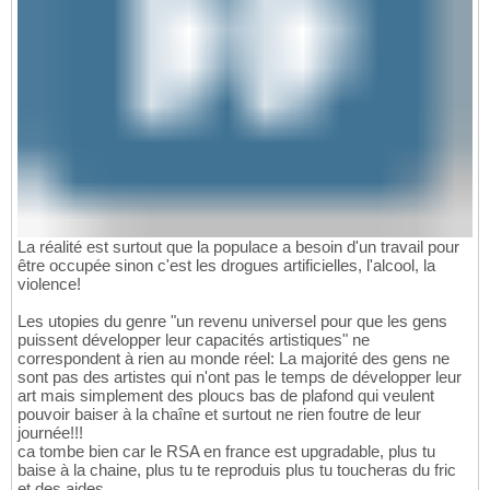
La réalité est surtout que la populace a besoin d'un travail pour
être occupée sinon c'est les drogues artificielles, l'alcool, la
violence!
Les utopies du genre "un revenu universel pour que les gens
puissent développer leur capacités artistiques" ne
correspondent à rien au monde réel: La majorité des gens ne
sont pas des artistes qui n'ont pas le temps de développer leur
art mais simplement des ploucs bas de plafond qui veulent
pouvoir baiser à la chaîne et surtout ne rien foutre de leur
journée!!!
ca tombe bien car le RSA en france est upgradable, plus tu
baise à la chaine, plus tu te reproduis plus tu toucheras du fric
et des aides.