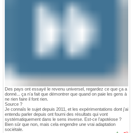
Des pays ont essayé le revenu universel, regardez ce que ça a
donné... ça n'a fait que démontrer que quand on paie les gens à
ne rien faire il font rien.
Source ?
Je connaîs le sujet depuis 2011, et les expérimentations dont j'ai
entendu parler depuis ont fourni des résultats qui vont
systématiquement dans le sens inverse. Est-ce l'apotéose ?
Bien sûr que non, mais cela engendre une vrai adaptation
sociétale.