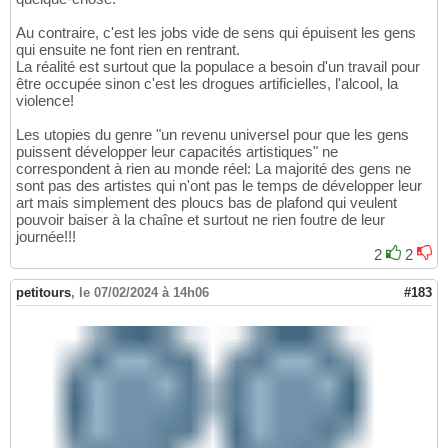
Au contraire, c'est les jobs vide de sens qui épuisent les gens
qui ensuite ne font rien en rentrant.
La réalité est surtout que la populace a besoin d'un travail pour
être occupée sinon c'est les drogues artificielles, l'alcool, la
violence!
Les utopies du genre "un revenu universel pour que les gens
puissent développer leur capacités artistiques" ne
correspondent à rien au monde réel: La majorité des gens ne
sont pas des artistes qui n'ont pas le temps de développer leur
art mais simplement des ploucs bas de plafond qui veulent
pouvoir baiser à la chaîne et surtout ne rien foutre de leur
journée!!!
2
2
petitours
,
le 07/02/2024 à 14h06
#183