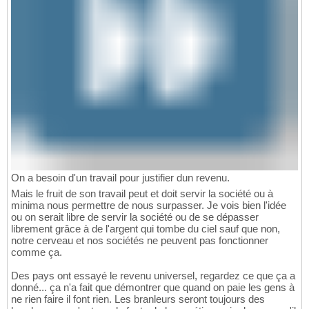
On a besoin d'un travail pour justifier dun revenu.
Mais le fruit de son travail peut et doit servir la société ou à
minima nous permettre de nous surpasser. Je vois bien l'idée
ou on serait libre de servir la société ou de se dépasser
librement grâce à de l'argent qui tombe du ciel sauf que non,
notre cerveau et nos sociétés ne peuvent pas fonctionner
comme ça.
Des pays ont essayé le revenu universel, regardez ce que ça a
donné... ça n'a fait que démontrer que quand on paie les gens à
ne rien faire il font rien. Les branleurs seront toujours des