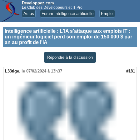
Developpez.com
Le Club des Développeurs et IT Pro
Actus
Forum Intelligence artificielle
Emploi
Intelligence artificielle
:
L'IA s'attaque aux emplois IT :
un ingénieur logiciel perd son emploi de 150 000 $ par
an au profit de l'IA
Répondre à la discussion
L33tige
,
le 07/02/2024 à 13h37
#181