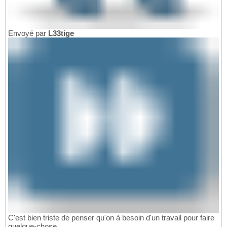
Envoyé par
L33tige
C'est bien triste de penser qu'on à besoin d'un travail pour faire
quelque-chose.