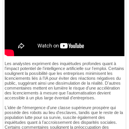
Les analystes expriment des inquiétudes profondes quant à
l'impact potentiel de l'intelligence artificielle sur l'emploi. Certains
soulignent la possibilité que les entreprises minimisent les
licenciements liés à l'IA pour éviter des réactions négatives du
public, suggérant ainsi une dissimulation de la réalité. D'autres
commentaires mettent en lumière le risque d'une accélération
des licenciements à mesure que l'automatisation devient
accessible à un plus large éventail d'entreprises.
L'idée de l'émergence d'une classe supérieure prospère qui
possède des robots au lieu d'esclaves, tandis que le reste de la
population lutte pour sa survie, suscite également des
inquiétudes quant à l'accroissement des disparités sociales.
Certains commentaires soulignent la préoccupation des