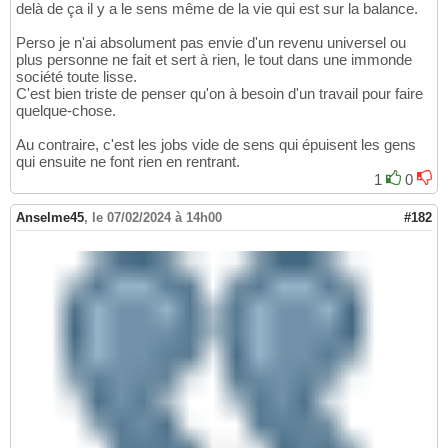
delà de ça il y a le sens même de la vie qui est sur la balance.
Perso je n'ai absolument pas envie d'un revenu universel ou
plus personne ne fait et sert à rien, le tout dans une immonde
société toute lisse.
C'est bien triste de penser qu'on à besoin d'un travail pour faire
quelque-chose.
Au contraire, c'est les jobs vide de sens qui épuisent les gens
qui ensuite ne font rien en rentrant.
1
0
Anselme45
,
le 07/02/2024 à 14h00
#182