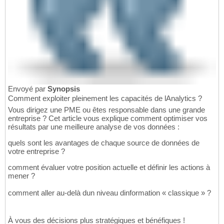
Envoyé par
Synopsis
Comment exploiter pleinement les capacités de lAnalytics ?
Vous dirigez une PME ou êtes responsable dans une grande
entreprise ? Cet article vous explique comment optimiser vos
résultats par une meilleure analyse de vos données :
quels sont les avantages de chaque source de données de
votre entreprise ?
comment évaluer votre position actuelle et définir les actions à
mener ?
comment aller au-delà dun niveau dinformation « classique » ?
À vous des décisions plus stratégiques et bénéfiques !