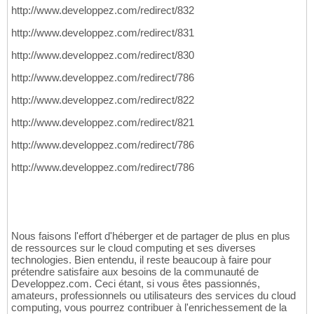
http://www.developpez.com/redirect/832
http://www.developpez.com/redirect/831
http://www.developpez.com/redirect/830
http://www.developpez.com/redirect/786
http://www.developpez.com/redirect/822
http://www.developpez.com/redirect/821
http://www.developpez.com/redirect/786
http://www.developpez.com/redirect/786
Nous faisons l'effort d'héberger et de partager de plus en plus
de ressources sur le cloud computing et ses diverses
technologies. Bien entendu, il reste beaucoup à faire pour
prétendre satisfaire aux besoins de la communauté de
Developpez.com. Ceci étant, si vous êtes passionnés,
amateurs, professionnels ou utilisateurs des services du cloud
computing, vous pourrez contribuer à l'enrichessement de la