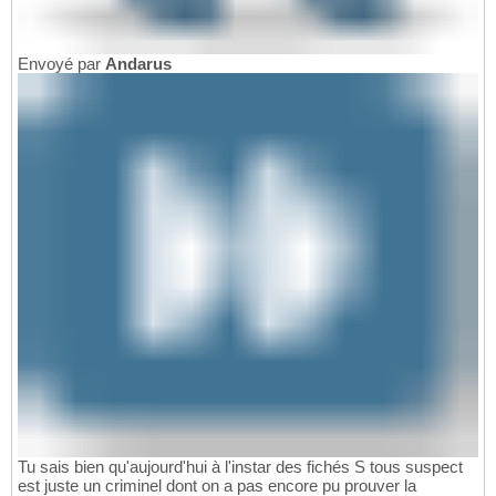
Envoyé par
Andarus
Tu sais bien qu'aujourd'hui à l'instar des fichés S tous suspect
est juste un criminel dont on a pas encore pu prouver la