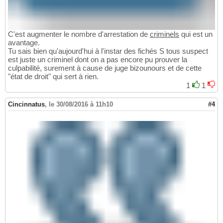
C'est augmenter le nombre d'arrestation de
criminels
qui est un
avantage.
Tu sais bien qu'aujourd'hui à l'instar des fichés S tous suspect
est juste un criminel dont on a pas encore pu prouver la
culpabilité, surement à cause de juge bizounours et de cette
"état de droit" qui sert à rien.
1
1
Cincinnatus
,
le 30/08/2016 à 11h10
#4