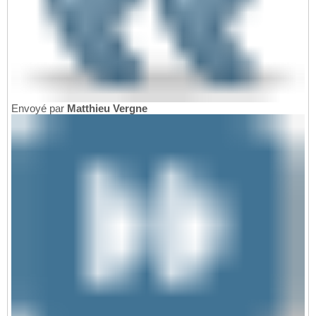
Envoyé par
Matthieu Vergne