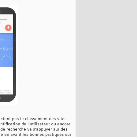
ectent pas le classement des sites
ntification de l’utilisateur ou encore
r de recherche va s’appuyer sur des
re en avant les bonnes pratiques sur