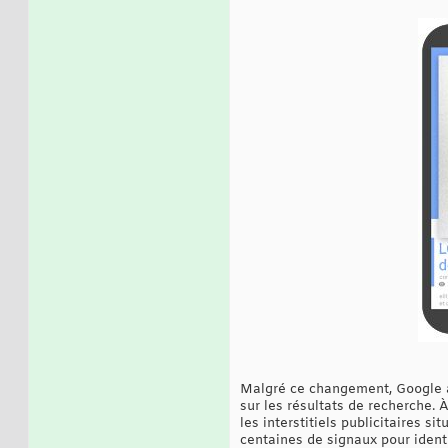
Malgré ce changement, Google a 
sur les résultats de recherche. À
les interstitiels publicitaires 
centaines de signaux pour identi