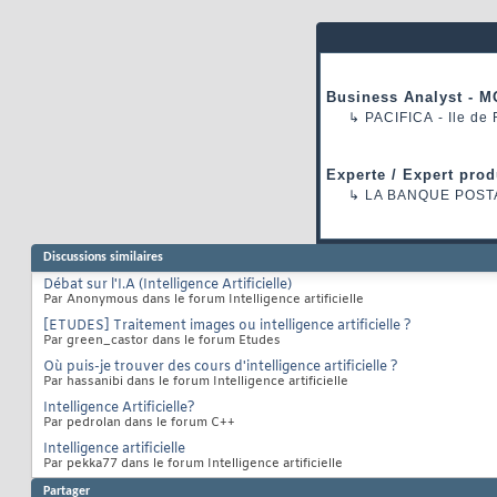
Business Analyst - M
↳
PACIFICA
- Ile de
Experte / Expert prod
↳
LA BANQUE POST
Discussions similaires
Débat sur l'I.A (Intelligence Artificielle)
Par Anonymous dans le forum Intelligence artificielle
[ETUDES] Traitement images ou intelligence artificielle ?
Par green_castor dans le forum Etudes
Où puis-je trouver des cours d'intelligence artificielle ?
Par hassanibi dans le forum Intelligence artificielle
Intelligence Artificielle?
Par pedrolan dans le forum C++
Intelligence artificielle
Par pekka77 dans le forum Intelligence artificielle
Partager