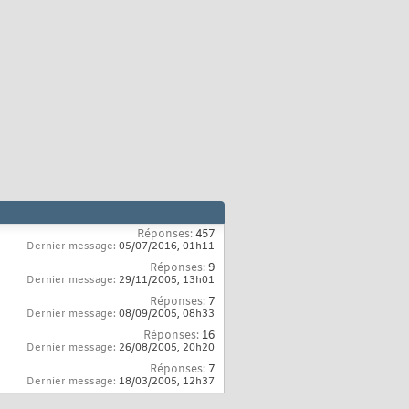
Réponses:
457
Dernier message:
05/07/2016,
01h11
Réponses:
9
Dernier message:
29/11/2005,
13h01
Réponses:
7
Dernier message:
08/09/2005,
08h33
Réponses:
16
Dernier message:
26/08/2005,
20h20
Réponses:
7
Dernier message:
18/03/2005,
12h37