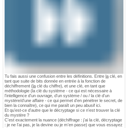
Tu fais aussi une confusion entre les définitions. Entre
la
clé, en
tant que suite de bits donnée en entrée à la fonction de
déchiffrement (
la
clé du chiffre), et une clé, en tant que
méthodologie (la clé du système - ce qui est nécessaire à
l'intelligence d'un ouvrage, d'un système / ou / la clé d'un
mystère/d'une affaire - ce qui permet d'en pénétrer le secret, de
bien la connaître), ce qui me paraît un peu abusif ici.
Et qu'est-ce d'autre que le décryptage si ce n'est trouver la clé
du mystère ?
C'est exactement la nuance (déchiffrage : j'ai la clé, décryptage
: je ne l'ai pas, je la devine ou je m'en passe) que vous essayez