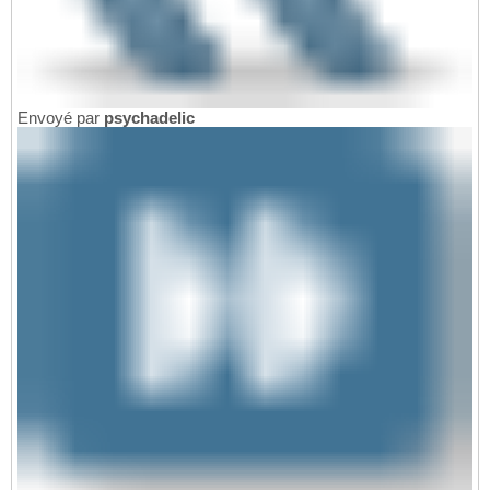
Envoyé par
psychadelic