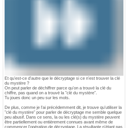
Et qu'est-ce d'autre que le décryptage si ce n'est trouver la clé
du mystère ?
On peut parler de déchiffrer parce qu'on a trouvé la clé du
chiffre, pas quand on a trouvé la "clé du mystère".
Tu joues donc un peu sur les mots.
De plus, comme je l'ai précédemment dit, je trouve qu'utiliser la
"clé du mystère" pour parler de décryptage me semble quelque
peu abusif. Dans ce sens, la ou les clé(s) du mystère peuvent
être partiellement ou entièrement connues avant même de
commencer l'opération de décryptage. La résultante n'étant pas