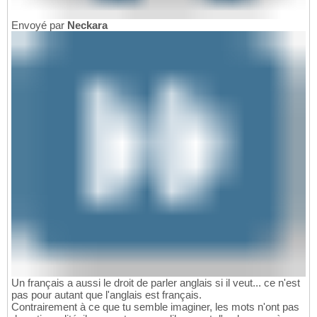
Envoyé par
Neckara
Un français a aussi le droit de parler anglais si il veut... ce n'est
pas pour autant que l'anglais est français.
Contrairement à ce que tu semble imaginer, les mots n'ont pas