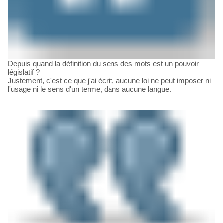
Depuis quand la définition du sens des mots est un pouvoir
législatif ?
Justement, c'est ce que j'ai écrit, aucune loi ne peut imposer ni
l'usage ni le sens d'un terme, dans aucune langue.