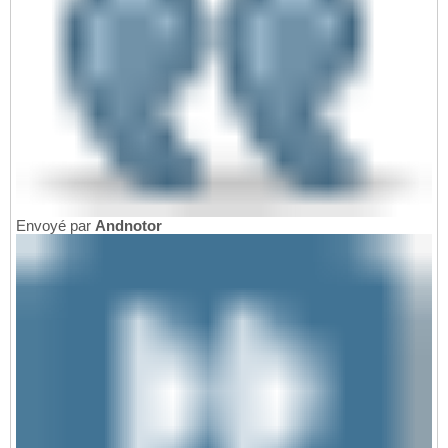
Envoyé par
Andnotor