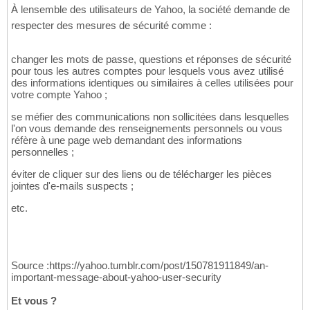
À lensemble des utilisateurs de Yahoo, la société demande de
respecter des mesures de sécurité comme :
changer les mots de passe, questions et réponses de sécurité
pour tous les autres comptes pour lesquels vous avez utilisé
des informations identiques ou similaires à celles utilisées pour
votre compte Yahoo ;
se méfier des communications non sollicitées dans lesquelles
l'on vous demande des renseignements personnels ou vous
réfère à une page web demandant des informations
personnelles ;
éviter de cliquer sur des liens ou de télécharger les pièces
jointes d'e-mails suspects ;
etc.
Source :https://yahoo.tumblr.com/post/150781911849/an-
important-message-about-yahoo-user-security
Et vous ?