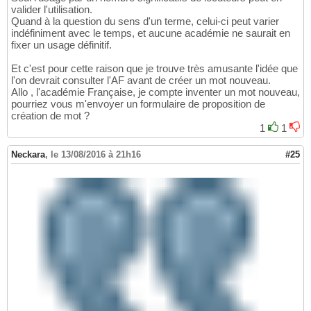
valider l'utilisation.
Quand à la question du sens d'un terme, celui-ci peut varier
indéfiniment avec le temps, et aucune académie ne saurait en
fixer un usage définitif.
Et c'est pour cette raison que je trouve très amusante l'idée que
l'on devrait consulter l'AF avant de créer un mot nouveau.
Allo , l'académie Française, je compte inventer un mot nouveau,
pourriez vous m'envoyer un formulaire de proposition de
création de mot ?
1
1
Neckara
,
le 13/08/2016 à 21h16
#25