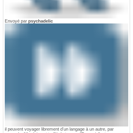
Envoyé par
psychadelic
il peuvent voyager librement d'un langage à un autre, par