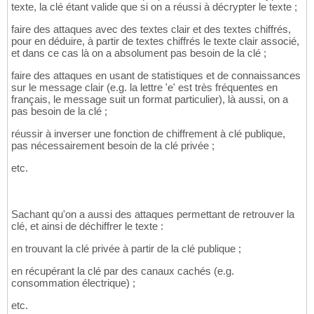
texte, la clé étant valide que si on a réussi à décrypter le texte ;
faire des attaques avec des textes clair et des textes chiffrés,
pour en déduire, à partir de textes chiffrés le texte clair associé,
et dans ce cas là on a absolument pas besoin de la clé ;
faire des attaques en usant de statistiques et de connaissances
sur le message clair (e.g. la lettre 'e' est très fréquentes en
français, le message suit un format particulier), là aussi, on a
pas besoin de la clé ;
réussir à inverser une fonction de chiffrement à clé publique,
pas nécessairement besoin de la clé privée ;
etc.
Sachant qu'on a aussi des attaques permettant de retrouver la
clé, et ainsi de déchiffrer le texte :
en trouvant la clé privée à partir de la clé publique ;
en récupérant la clé par des canaux cachés (e.g.
consommation électrique) ;
etc.