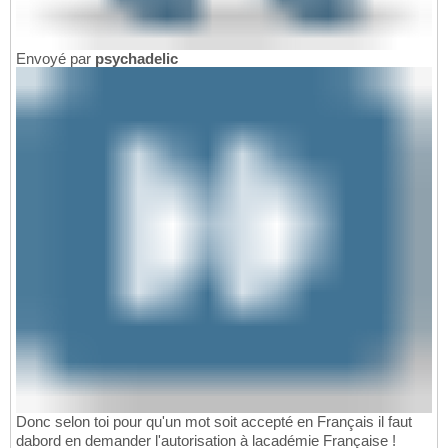
Envoyé par
psychadelic
Donc selon toi pour qu'un mot soit accepté en Français il faut
dabord en demander l'autorisation à lacadémie Française !