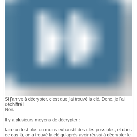
Si j'arrive à décrypter, c'est que j'ai trouvé la clé. Donc, je l'ai
déchiffré !
Non.
Il y a plusieurs moyens de décrypter :
faire un test plus ou moins exhaustif des clés possibles, et dans
ce cas là, on a trouvé la clé qu'après avoir réussi à décrypter le