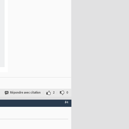
Répondre avec citation
2
0
#4