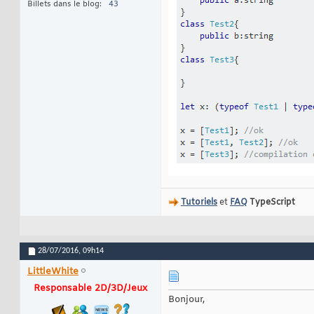
Billets dans le blog
43
Tutoriels
et
FAQ
TypeScript
28/07/2016,
09h14
LittleWhite
Responsable 2D/3D/Jeux
Bonjour,