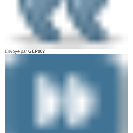
Envoyé par
GEP007