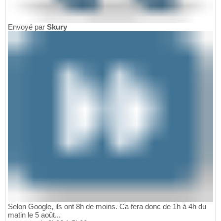
Envoyé par
Skury
Selon Google, ils ont 8h de moins. Ca fera donc de 1h à 4h du
matin le 5 août...