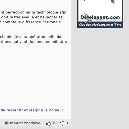
ent perfectionner la technologie afin
 doit rester éveillé et ne lâcher sa
n compte la différence neuronale
echnologie sera opérationnelle dans
ations qui vont du domaine militaire
de ressentir et réagir à la douleur
Répondre avec citation
8
1