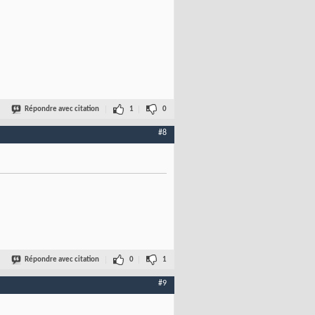
Répondre avec citation
1
0
#8
Répondre avec citation
0
1
#9