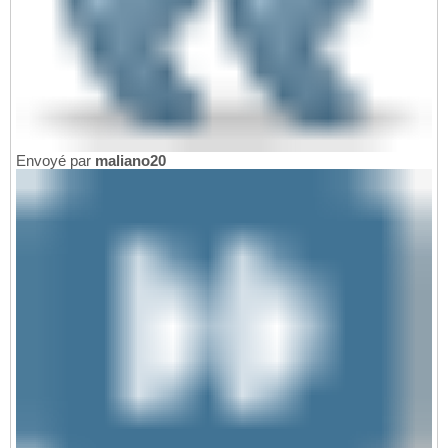
Envoyé par
maliano20