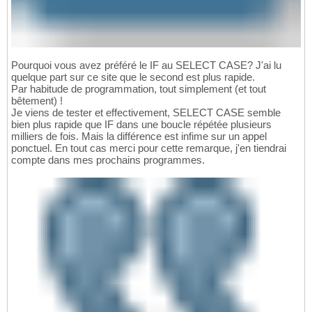
Pourquoi vous avez préféré le IF au SELECT CASE? J'ai lu
quelque part sur ce site que le second est plus rapide.
Par habitude de programmation, tout simplement (et tout
bêtement) !
Je viens de tester et effectivement, SELECT CASE semble
bien plus rapide que IF dans une boucle répétée plusieurs
milliers de fois. Mais la différence est infime sur un appel
ponctuel. En tout cas merci pour cette remarque, j'en tiendrai
compte dans mes prochains programmes.