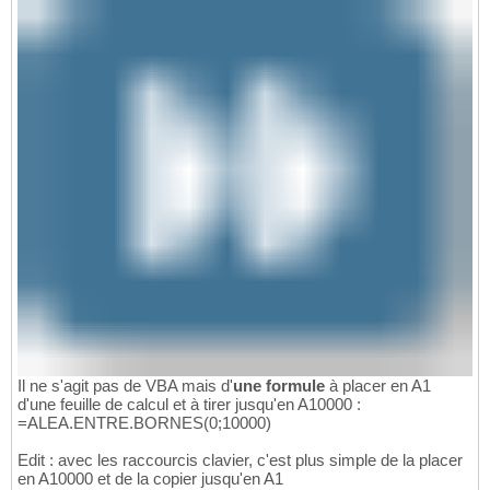
Il ne s'agit pas de VBA mais d'
une formule
à placer en A1
d'une feuille de calcul et à tirer jusqu'en A10000 :
=ALEA.ENTRE.BORNES(0;10000)
Edit : avec les raccourcis clavier, c'est plus simple de la placer
en A10000 et de la copier jusqu'en A1