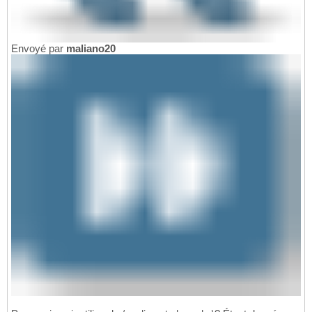
Envoyé par
maliano20