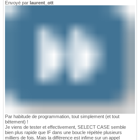
Envoyé par
laurent_ott
Par habitude de programmation, tout simplement (et tout
bêtement) !
Je viens de tester et effectivement, SELECT CASE semble
bien plus rapide que IF dans une boucle répétée plusieurs
milliers de fois. Mais la différence est infime sur un appel