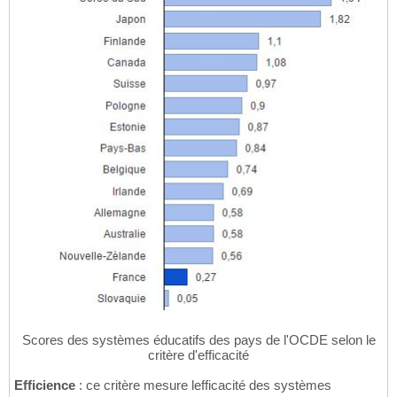
Scores des systèmes éducatifs des pays de l'OCDE selon le
critère d'efficacité
Efficience
: ce critère mesure lefficacité des systèmes