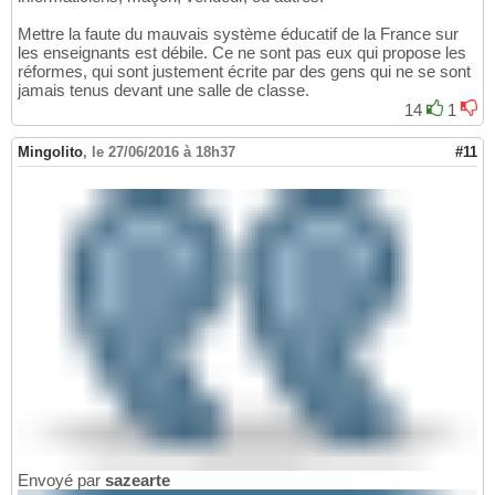
Mettre la faute du mauvais système éducatif de la France sur
les enseignants est débile. Ce ne sont pas eux qui propose les
réformes, qui sont justement écrite par des gens qui ne se sont
jamais tenus devant une salle de classe.
14
1
Mingolito
,
le 27/06/2016 à 18h37
#11
Envoyé par
sazearte