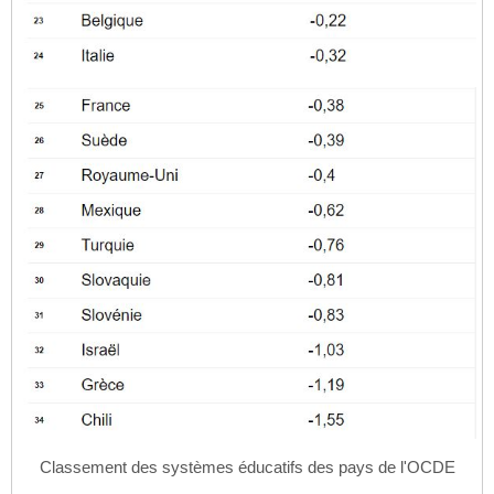
Classement des systèmes éducatifs des pays de l'OCDE