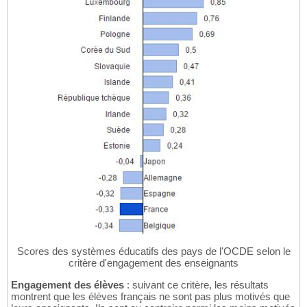
Scores des systèmes éducatifs des pays de l'OCDE selon le
critère d'engagement des enseignants
Engagement des élèves
: suivant ce critère, les résultats
montrent que les élèves français ne sont pas plus motivés que