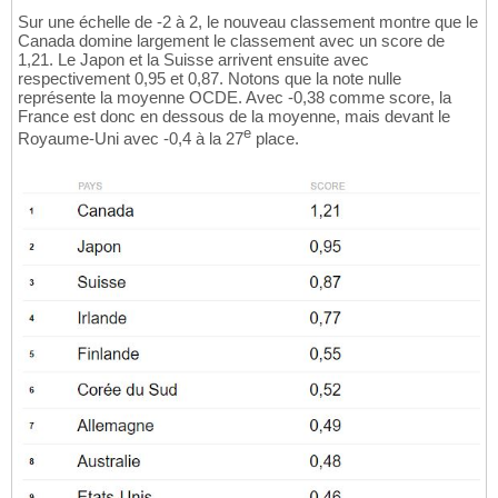
Sur une échelle de -2 à 2, le nouveau classement montre que le
Canada domine largement le classement avec un score de
1,21. Le Japon et la Suisse arrivent ensuite avec
respectivement 0,95 et 0,87. Notons que la note nulle
représente la moyenne OCDE. Avec -0,38 comme score, la
France est donc en dessous de la moyenne, mais devant le
e
Royaume-Uni avec -0,4 à la 27
place.