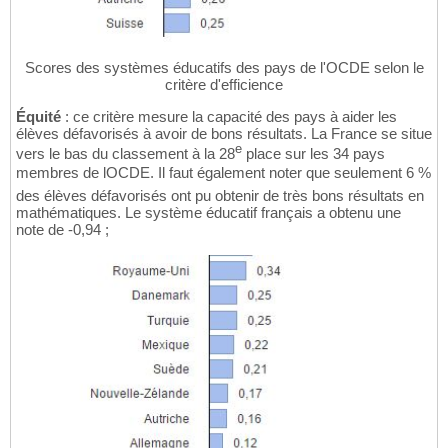
Scores des systèmes éducatifs des pays de l'OCDE selon le
critère d'efficience
Équité
: ce critère mesure la capacité des pays à aider les
élèves défavorisés à avoir de bons résultats. La France se situe
e
vers le bas du classement à la 28
place sur les 34 pays
membres de lOCDE. Il faut également noter que seulement 6 %
des élèves défavorisés ont pu obtenir de très bons résultats en
mathématiques. Le système éducatif français a obtenu une
note de -0,94 ;