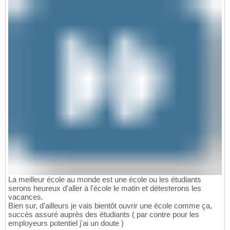
La meilleur école au monde est une école ou les étudiants
serons heureux d'aller à l'école le matin et détesterons les
vacances.
Bien sur, d'ailleurs je vais bientôt ouvrir une école comme ça,
succès assuré auprès des étudiants ( par contre pour les
employeurs potentiel j'ai un doute )