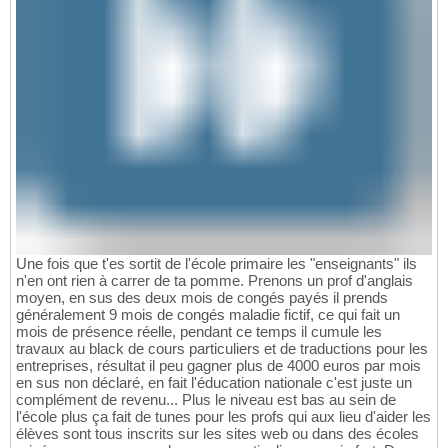
Une fois que t'es sortit de l'école primaire les "enseignants" ils
n'en ont rien à carrer de ta pomme. Prenons un prof d'anglais
moyen, en sus des deux mois de congés payés il prends
généralement 9 mois de congés maladie fictif, ce qui fait un
mois de présence réelle, pendant ce temps il cumule les
travaux au black de cours particuliers et de traductions pour les
entreprises, résultat il peu gagner plus de 4000 euros par mois
en sus non déclaré, en fait l'éducation nationale c'est juste un
complément de revenu... Plus le niveau est bas au sein de
l'école plus ça fait de tunes pour les profs qui aux lieu d'aider les
élèves sont tous inscrits sur les sites web ou dans des écoles