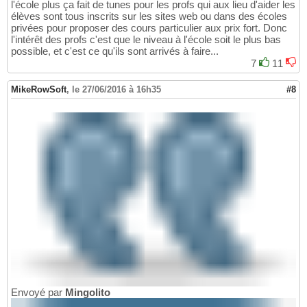
l'école plus ça fait de tunes pour les profs qui aux lieu d'aider les
élèves sont tous inscrits sur les sites web ou dans des écoles
privées pour proposer des cours particulier aux prix fort. Donc
l'intérêt des profs c'est que le niveau à l'école soit le plus bas
possible, et c'est ce qu'ils sont arrivés à faire...
7
11
MikeRowSoft
,
le 27/06/2016 à 16h35
#8
Envoyé par
Mingolito