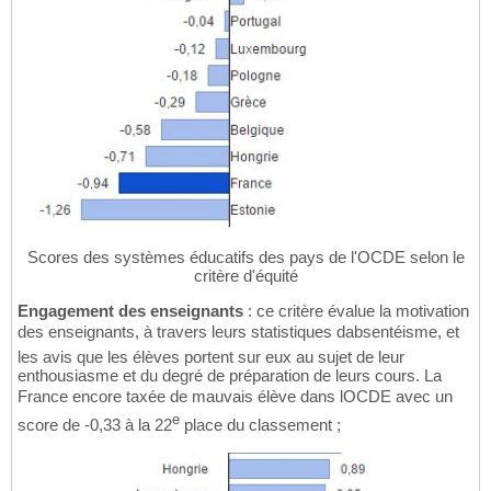
Scores des systèmes éducatifs des pays de l'OCDE selon le
critère d'équité
Engagement des enseignants
: ce critère évalue la motivation
des enseignants, à travers leurs statistiques dabsentéisme, et
les avis que les élèves portent sur eux au sujet de leur
enthousiasme et du degré de préparation de leurs cours. La
France encore taxée de mauvais élève dans lOCDE avec un
e
score de -0,33 à la 22
place du classement ;