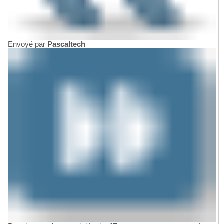
Envoyé par
Pascaltech