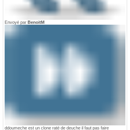
Envoyé par
BenoitM
ddoumeche est un clone raté de deuche il faut pas faire