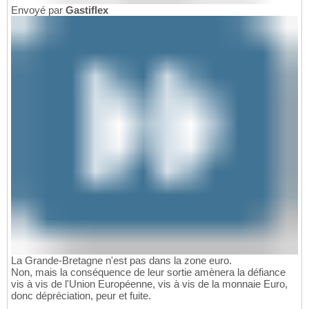
Envoyé par
Gastiflex
La Grande-Bretagne n'est pas dans la zone euro.
Non, mais la conséquence de leur sortie amènera la défiance
vis à vis de l'Union Européenne, vis à vis de la monnaie Euro,
donc dépréciation, peur et fuite.