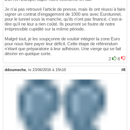
Je n'ai pas retrouvé l'article de presse, mais ils ont réussi à faire
signer un contrat d'engagement de 1000 ans avec Eurotunnel,
pour le tunnel sous la manche, qu'ils n'ont pas financé, c'est-à-
dire qu'il ne leur a rien coûté. Ils pourront se foutre de notre
irrépressible cupidité sur la même période.
Malgré tout, je les soupçonne de vouloir intégrer la zone Euro
pour nous faire payer leur déficit. Cette étape de référendum
n'étant que préparatoire à leur adhésion. Une vierge qui se fait
désirer en quelque sorte.
2
8
ddoumeche
,
le 23/06/2016 à 15h10
#8