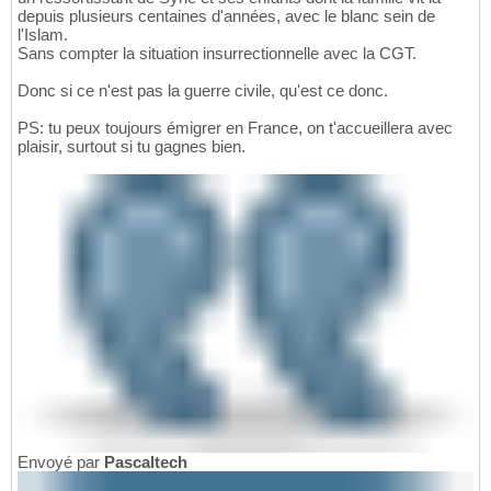
depuis plusieurs centaines d'années, avec le blanc sein de
l'Islam.
Sans compter la situation insurrectionnelle avec la CGT.
Donc si ce n'est pas la guerre civile, qu'est ce donc.
PS: tu peux toujours émigrer en France, on t'accueillera avec
plaisir, surtout si tu gagnes bien.
Envoyé par
Pascaltech