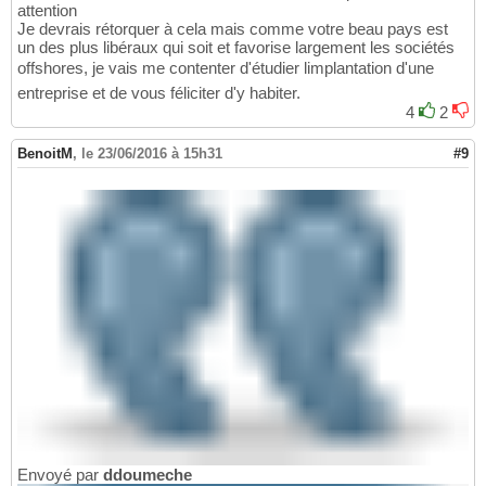
attention
Je devrais rétorquer à cela mais comme votre beau pays est
un des plus libéraux qui soit et favorise largement les sociétés
offshores, je vais me contenter d'étudier limplantation d'une
entreprise et de vous féliciter d'y habiter.
4
2
BenoitM
,
le 23/06/2016 à 15h31
#9
Envoyé par
ddoumeche