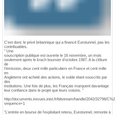
C'est donc le privé britannique qui a financé Eurotunnel, pas les
contribuables.
" Une
souscription publique est ouverte le 16 novembre, un mois
seulement après le krach boursier d'octobre 1987. A la clôture
de
l'émission, deux cent mille particuliers en France et cent mille
en
Angleterre ont acheté des actions, le solde étant souscrits par
des
institutions. Une fois de plus, les Français marquent davantage
leur confiance dans le projet que leurs voisins. "
http://documents.irevues.inist.fr/bitstream/handle/2042/32798/
sequence=1
"L'entrée en bourse de l'exploitant retenu, Eurotunnel, remonte à