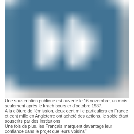
Une souscription publique est ouverte le 16 novembre, un mois
seulement après le krach boursier d'octobre 1987.
A la clôture de l'émission, deux cent mille particuliers en France
et cent mille en Angleterre ont acheté des actions, le solde étant
souscrits par des institutions.
Une fois de plus, les Français marquent davantage leur
confiance dans le projet que leurs voisins"