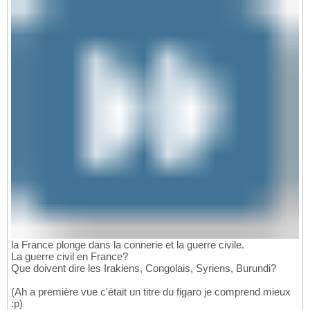
la France plonge dans la connerie et la guerre civile.
La guerre civil en France?
Que doivent dire les Irakiens, Congolais, Syriens, Burundi?
(Ah a première vue c'était un titre du figaro je comprend mieux
:p)