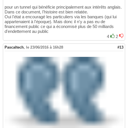
pour un tunnel qui bénéficie principalement aux intérêts anglais.
Dans ce document, l'histoire est bien relatée.
Oui l'état a encouragé les particuliers via les banques (qui lui
appartenaient à l'époque). Mais donc il n'y a pas eu de
financement public ce qui a économisé plus de 50 milliards
d'endettement au public
4
2
Pascaltech
,
le 23/06/2016 à 16h28
#13