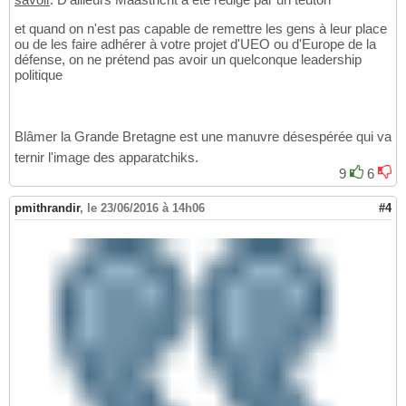
et quand on n'est pas capable de remettre les gens à leur place
ou de les faire adhérer à votre projet d'UEO ou d'Europe de la
défense, on ne prétend pas avoir un quelconque leadership
politique
Blâmer la Grande Bretagne est une manuvre désespérée qui va
ternir l'image des apparatchiks.
9
6
pmithrandir
,
le 23/06/2016 à 14h06
#4