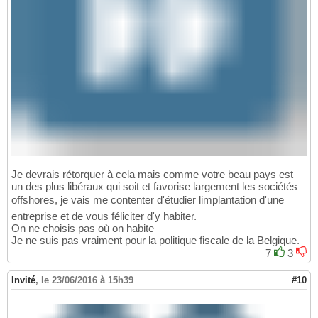
Je devrais rétorquer à cela mais comme votre beau pays est
un des plus libéraux qui soit et favorise largement les sociétés
offshores, je vais me contenter d'étudier limplantation d'une
entreprise et de vous féliciter d'y habiter.
On ne choisis pas où on habite
Je ne suis pas vraiment pour la politique fiscale de la Belgique.
7
3
Invité
,
le 23/06/2016 à 15h39
#10