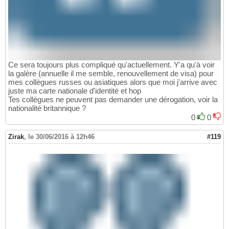
Ce sera toujours plus compliqué qu'actuellement. Y'a qu'à voir
la galère (annuelle il me semble, renouvellement de visa) pour
mes collègues russes ou asiatiques alors que moi j'arrive avec
juste ma carte nationale d'identité et hop
Tes collègues ne peuvent pas demander une dérogation, voir la
nationalité britannique ?
0
0
Zirak
,
le 30/06/2016 à 12h46
#119