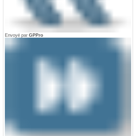
Envoyé par
GPPro