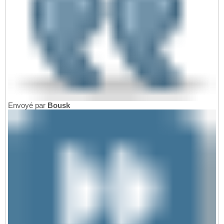
Envoyé par
Bousk