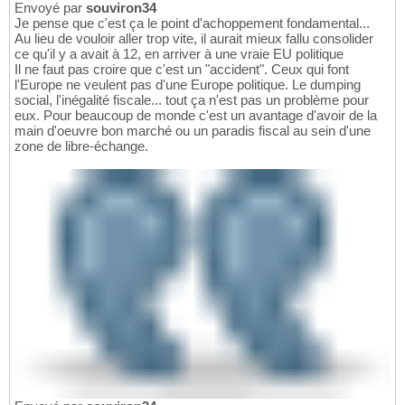
Envoyé par
souviron34
Je pense que c'est ça le point d'achoppement fondamental...
Au lieu de vouloir aller trop vite, il aurait mieux fallu consolider
ce qu'il y a avait à 12, en arriver à une vraie EU politique
Il ne faut pas croire que c'est un "accident". Ceux qui font
l'Europe ne veulent pas d'une Europe politique. Le dumping
social, l'inégalité fiscale... tout ça n'est pas un problème pour
eux. Pour beaucoup de monde c'est un avantage d'avoir de la
main d'oeuvre bon marché ou un paradis fiscal au sein d'une
zone de libre-échange.