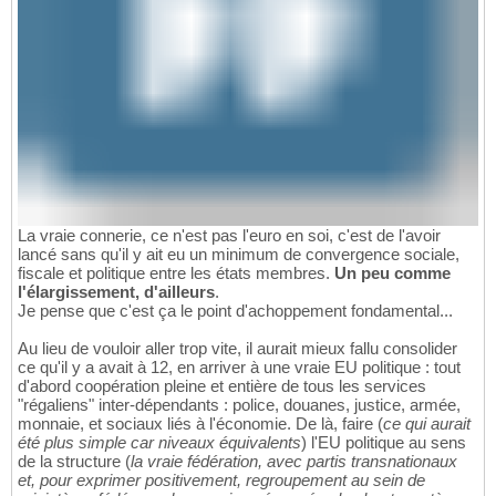
La vraie connerie, ce n'est pas l'euro en soi, c'est de l'avoir
lancé sans qu'il y ait eu un minimum de convergence sociale,
fiscale et politique entre les états membres.
Un peu comme
l'élargissement, d'ailleurs
.
Je pense que c'est ça le point d'achoppement fondamental...
Au lieu de vouloir aller trop vite, il aurait mieux fallu consolider
ce qu'il y a avait à 12, en arriver à une vraie EU politique : tout
d'abord coopération pleine et entière de tous les services
"régaliens" inter-dépendants : police, douanes, justice, armée,
monnaie, et sociaux liés à l'économie. De là, faire (
ce qui aurait
été plus simple car niveaux équivalents
) l'EU politique au sens
de la structure (
la vraie fédération, avec partis transnationaux
et, pour exprimer positivement, regroupement au sein de