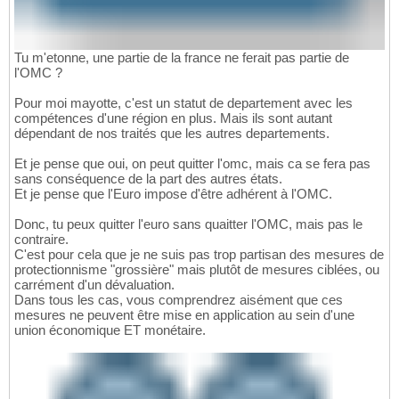
Tu m'etonne, une partie de la france ne ferait pas partie de
l'OMC ?
Pour moi mayotte, c'est un statut de departement avec les
compétences d'une région en plus. Mais ils sont autant
dépendant de nos traités que les autres departements.
Et je pense que oui, on peut quitter l'omc, mais ca se fera pas
sans conséquence de la part des autres états.
Et je pense que l'Euro impose d'être adhérent à l'OMC.
Donc, tu peux quitter l'euro sans quaitter l'OMC, mais pas le
contraire.
C'est pour cela que je ne suis pas trop partisan des mesures de
protectionnisme "grossière" mais plutôt de mesures ciblées, ou
carrément d'un dévaluation.
Dans tous les cas, vous comprendrez aisément que ces
mesures ne peuvent être mise en application au sein d'une
union économique ET monétaire.