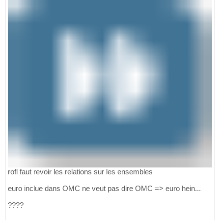
rofl faut revoir les relations sur les ensembles
euro inclue dans OMC ne veut pas dire OMC => euro hein...
????