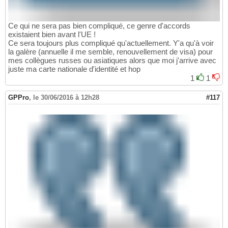
Ce qui ne sera pas bien compliqué, ce genre d'accords
existaient bien avant l'UE !
Ce sera toujours plus compliqué qu'actuellement. Y'a qu'à voir
la galère (annuelle il me semble, renouvellement de visa) pour
mes collègues russes ou asiatiques alors que moi j'arrive avec
juste ma carte nationale d'identité et hop
1
1
GPPro
,
le 30/06/2016 à 12h28
#117