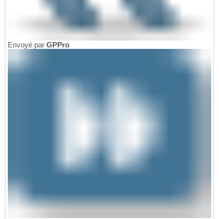
Envoyé par
GPPro