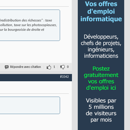
"redistribution des richesses"
: taxe
ollution, taxe sur les photocopieuses,
ur la bourgeoisie de droite et
Répondre avec citation
1
0
#3342