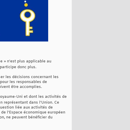
 » n'est plus applicable au
participe donc plus.
ser les décisions concernant les
r pour les responsables de
oivent être accomplies.
Royaume-Uni et dont les activités de
n représentant dans l’Union. Ce
uestion liée aux activités de
ire de l’Espace économique européen
on, ne peuvent bénéficier du