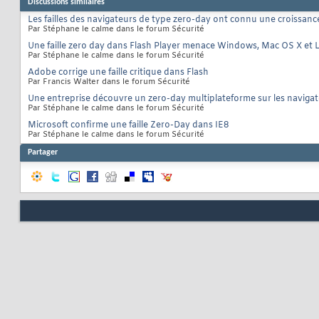
Discussions similaires
Les failles des navigateurs de type zero-day ont connu une croissanc
Par Stéphane le calme dans le forum Sécurité
Une faille zero day dans Flash Player menace Windows, Mac OS X et 
Par Stéphane le calme dans le forum Sécurité
Adobe corrige une faille critique dans Flash
Par Francis Walter dans le forum Sécurité
Une entreprise découvre un zero-day multiplateforme sur les naviga
Par Stéphane le calme dans le forum Sécurité
Microsoft confirme une faille Zero-Day dans IE8
Par Stéphane le calme dans le forum Sécurité
Partager