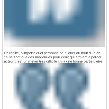
En réalité, n'importe quel personne peut jouer au bout d'un an,
ce ne sont que des magouilles pour ceux qui arrivent à percer.
acteur c'est un métier très difficile il y a une bonne partie d'
être