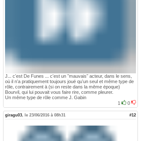
J... c'est De Funes ... c'est un "mauvais" acteur, dans le sens,
où il n'a pratiquement toujours joué qu'un seul et même type de
rôle, contrairement à (si on reste dans la même époque)
Bourvil, qui lui pouvait vous faire rire, comme pleurer.
Un même type de rôle comme J. Gabin
1
0
giragu03
,
le 23/06/2016 à 08h31
#12