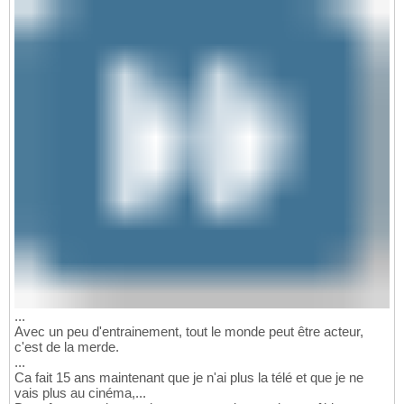
...
Avec un peu d'entrainement, tout le monde peut être acteur,
c'est de la merde.
...
Ca fait 15 ans maintenant que je n'ai plus la télé et que je ne
vais plus au cinéma,...