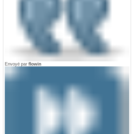
Envoyé par
flowin