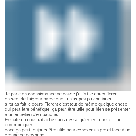
Je parle en connaissance de cause j'ai fait le cours florent.
on sent de l'aigreur parce que tu n'as pas pu continuer..
si tu as fait le cours Florent c'est tout de même quelque chose
qui peut être bénéfique, ça peut être utile pour bien se présenter
à un entretien d'embauche.
Ensuite on nous rabâche sans cesse qu'en entreprise il faut
communiquer...
donc ça peut toujours être utile pour exposer un projet face à un
groupe de personne.