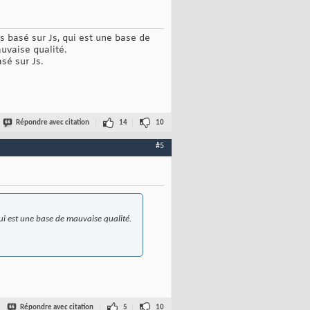
s basé sur Js, qui est une base de
uvaise qualité.
sé sur Js.
Répondre avec citation
14
10
#5
qui est une base de mauvaise qualité.
Répondre avec citation
5
10