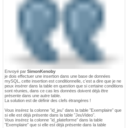
Envoyé par
SimonKenoby
je dois effectuer une insertion dans une base de données
mySQL, cette insertion est conditionnelle, c'est a dire que je ne
peux insérer dans la table en question que si certaine conditions
sont réunies, dans ce cas les données doivent déjà être
présente dans une autre table.
La solution est de définir des clefs étrangères !
Vous insérez la colonne "id_jeu" dans la table "Exemplaire" que
si elle est déjà présente dans la table "JeuVideo".
Vous insérez la colonne "id_plateforme" dans la table
"Exemplaire" que si elle est déjà présente dans la table