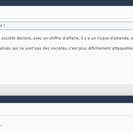
et ?
 société déclaré, avec un chiffre d'affaire, il y a un risque d'amende,
alisés qui ne sont pas des sociétés, c'est plus dificilement attaquable
..