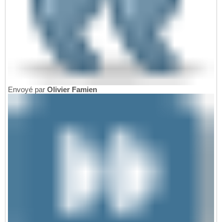
Envoyé par
Olivier Famien