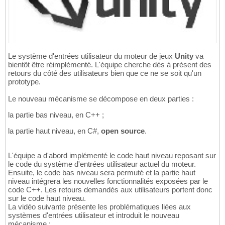
Le système d'entrées utilisateur du moteur de jeux
Unity
va
bientôt être réimplémenté. L'équipe cherche dès à présent des
retours du côté des utilisateurs bien que ce ne se soit qu'un
prototype.
Le nouveau mécanisme se décompose en deux parties :
la partie bas niveau, en C++ ;
la partie haut niveau, en C#,
open source
.
L'équipe a d'abord implémenté le code haut niveau reposant sur
le code du système d'entrées utilisateur actuel du moteur.
Ensuite, le code bas niveau sera permuté et la partie haut
niveau intégrera les nouvelles fonctionnalités exposées par le
code C++. Les retours demandés aux utilisateurs portent donc
sur le code haut niveau.
La vidéo suivante présente les problématiques liées aux
systèmes d'entrées utilisateur et introduit le nouveau
mécanisme :