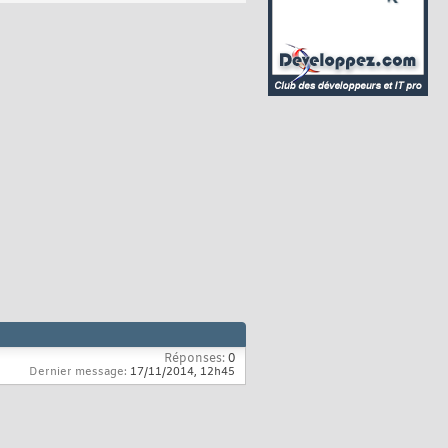
Réponses:
0
Dernier message:
17/11/2014,
12h45