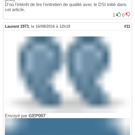
D'où l'intérêt de lire l'entretien de qualité avec le DSI initié dans
cet article.
1
0
Laurent 1973
,
le 16/08/2016 à 12h18
#11
Envoyé par
GEP007