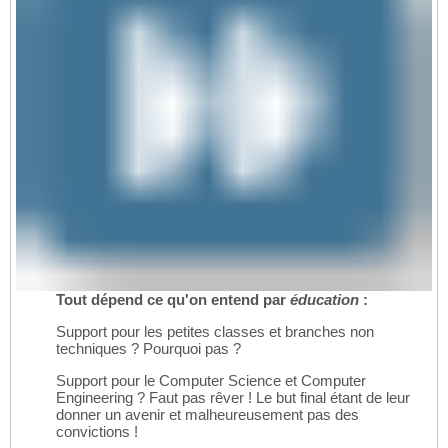
Tout dépend ce qu'on entend par
éducation
:
Support pour les petites classes et branches non
techniques ? Pourquoi pas ?
Support pour le Computer Science et Computer
Engineering ? Faut pas rêver ! Le but final étant de leur
donner un avenir et malheureusement pas des
convictions !