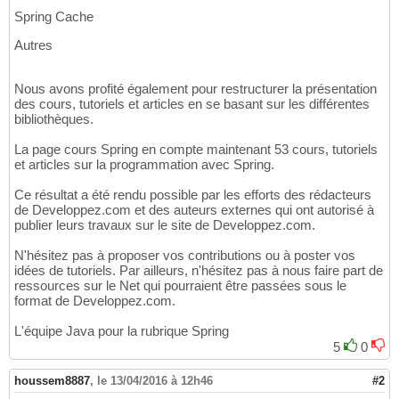
Spring Cache
Autres
Nous avons profité également pour restructurer la présentation
des cours, tutoriels et articles en se basant sur les différentes
bibliothèques.
La page cours Spring en compte maintenant 53 cours, tutoriels
et articles sur la programmation avec Spring.
Ce résultat a été rendu possible par les efforts des rédacteurs
de Developpez.com et des auteurs externes qui ont autorisé à
publier leurs travaux sur le site de Developpez.com.
N'hésitez pas à proposer vos contributions ou à poster vos
idées de tutoriels. Par ailleurs, n'hésitez pas à nous faire part de
ressources sur le Net qui pourraient être passées sous le
format de Developpez.com.
L'équipe Java pour la rubrique Spring
5
0
houssem8887
,
le 13/04/2016 à 12h46
#2