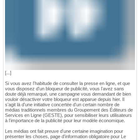
[...]
Si vous avez l'habitude de consulter la presse en ligne, et que
vous disposez d'un bloqueur de publicité, vous l'avez sans
doute déjà remarqué, une campagne vous demandant de bien
vouloir désactiver votre bloqueur est apparue depuis hier. Il
s'agit là d'une initiative concertée d'un certain nombre de
médias traditionnels membres du Groupement des Éditeurs de
Services en Ligne (GESTE), pour sensibiliser leurs utilisateurs
à l'importance de la publicité pour leur modèle économique.
Les médias ont fait preuve d'une certaine imagination pour
présenter les choses, page d'information obligatoire pour Le