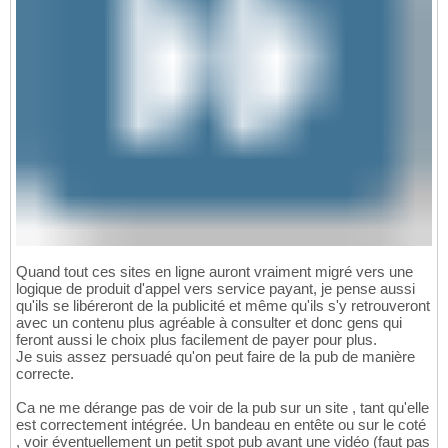
Quand tout ces sites en ligne auront vraiment migré vers une
logique de produit d'appel vers service payant, je pense aussi
qu'ils se libéreront de la publicité et même qu'ils s'y retrouveront
avec un contenu plus agréable à consulter et donc gens qui
feront aussi le choix plus facilement de payer pour plus.
Je suis assez persuadé qu'on peut faire de la pub de manière
correcte.
Ca ne me dérange pas de voir de la pub sur un site , tant qu'elle
est correctement intégrée. Un bandeau en entête ou sur le coté
, voir éventuellement un petit spot pub avant une vidéo (faut pas