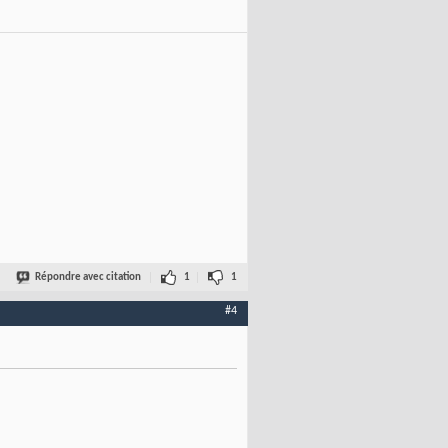
Répondre avec citation
1
1
#4