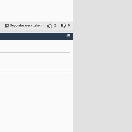
Répondre avec citation
2
0
#8