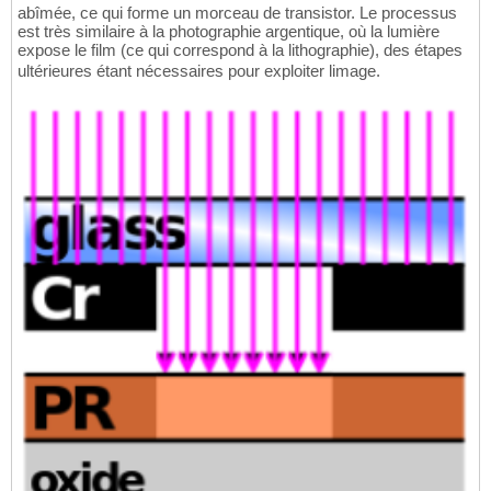
abîmée, ce qui forme un morceau de transistor. Le processus
est très similaire à la photographie argentique, où la lumière
expose le film (ce qui correspond à la lithographie), des étapes
ultérieures étant nécessaires pour exploiter limage.