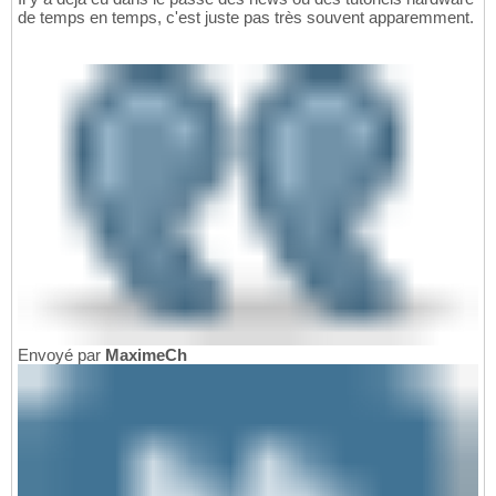
de temps en temps, c'est juste pas très souvent apparemment.
Envoyé par
MaximeCh