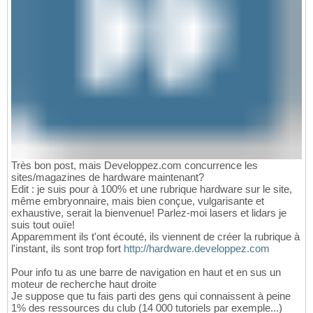
Très bon post, mais Developpez.com concurrence les
sites/magazines de hardware maintenant?
Edit : je suis pour à 100% et une rubrique hardware sur le site,
même embryonnaire, mais bien conçue, vulgarisante et
exhaustive, serait la bienvenue! Parlez-moi lasers et lidars je
suis tout ouïe!
Apparemment ils t'ont écouté, ils viennent de créer la rubrique à
l'instant, ils sont trop fort
http://hardware.developpez.com
Pour info tu as une barre de navigation en haut et en sus un
moteur de recherche haut droite
Je suppose que tu fais parti des gens qui connaissent à peine
1% des ressources du club (14 000 tutoriels par exemple...)