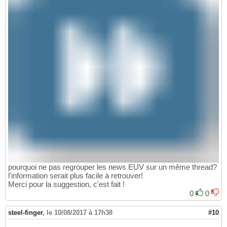
pourquoi ne pas regrouper les news EUV sur un même thread?
l'information serait plus facile à retrouver!
Merci pour la suggestion, c'est fait !
0
0
steel-finger
,
le 10/08/2017 à 17h38
#10