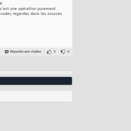
P.
 c'est une opération purement
 coder, regardes dans les sources
Répondre avec citation
0
0