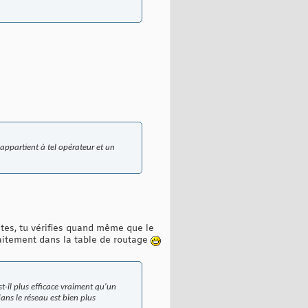
 appartient à tel opérateur et un
ates, tu vérifies quand même que le
traitement dans la table de routage
-il plus efficace vraiment qu'un
ans le réseau est bien plus