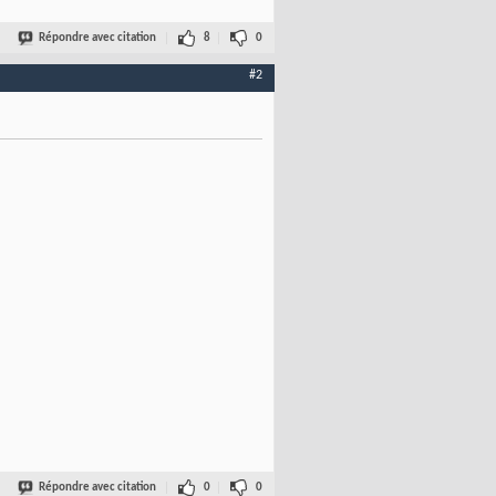
Répondre avec citation
8
0
#2
Répondre avec citation
0
0