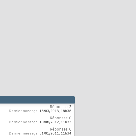
Réponses:
3
Dernier message:
18/03/2013,
18h38
Réponses:
0
Dernier message:
10/08/2012,
11h33
Réponses:
0
Dernier message:
31/01/2011,
11h34